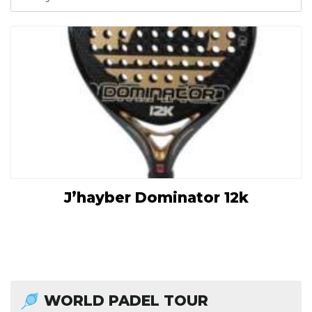
J’hayber Dominator 12k
WORLD PADEL TOUR