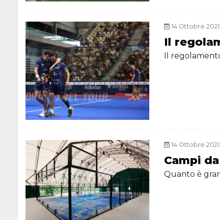
14 Ottobre 2020
Il regola
Il regolamento
14 Ottobre 2020
Campi da
Quanto è gra