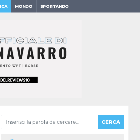
ICA
MONDO
SPORTANDO
CERCA