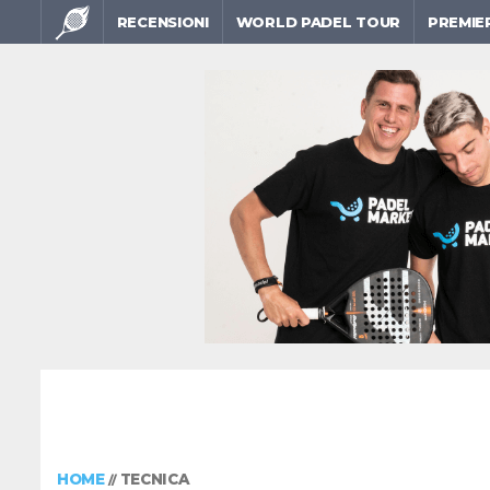
RECENSIONI
WORLD PADEL TOUR
PREMIE
HOME
TECNICA
//