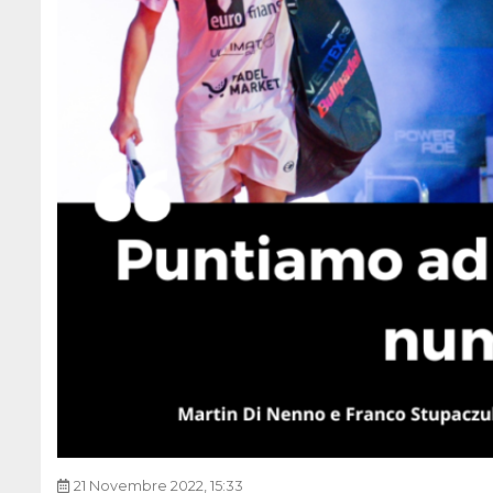
21 Novembre 2022, 15:33