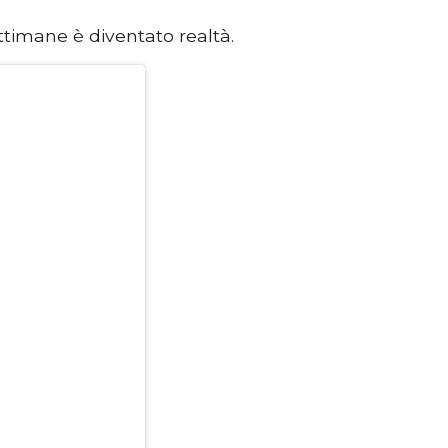
ttimane è diventato realtà.