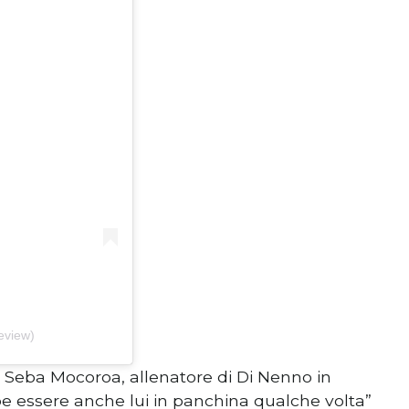
eview)
. Seba Mocoroa, allenatore di Di Nenno in
e essere anche lui in panchina qualche volta”