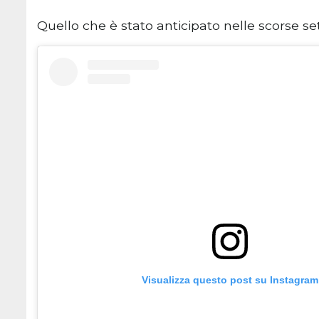
Quello che è stato anticipato nelle scorse se
Visualizza questo post su Instagram