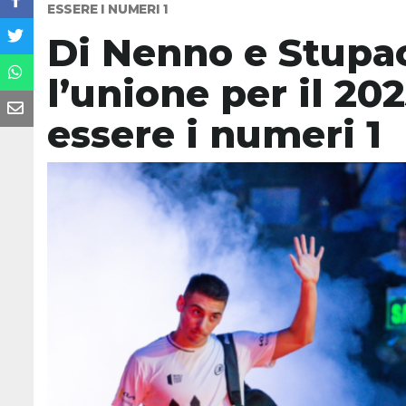
ESSERE I NUMERI 1
Di Nenno e Stup
l’unione per il 20
essere i numeri 1