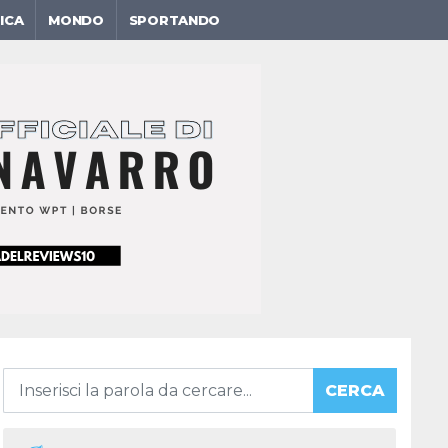
ICA
MONDO
SPORTANDO
CERCA