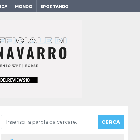
ICA
MONDO
SPORTANDO
CERCA