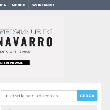
ICA
MONDO
SPORTANDO
CERCA