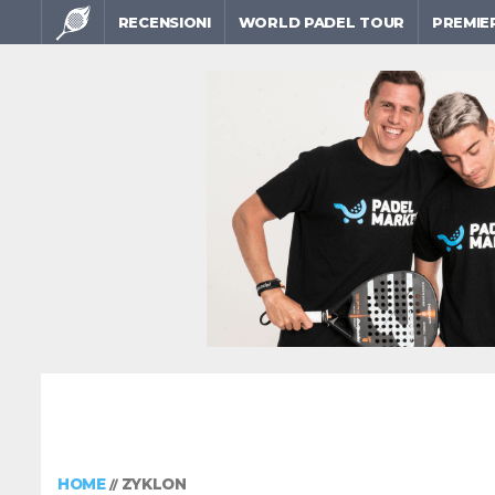
RECENSIONI
WORLD PADEL TOUR
PREMIE
HOME
ZYKLON
//