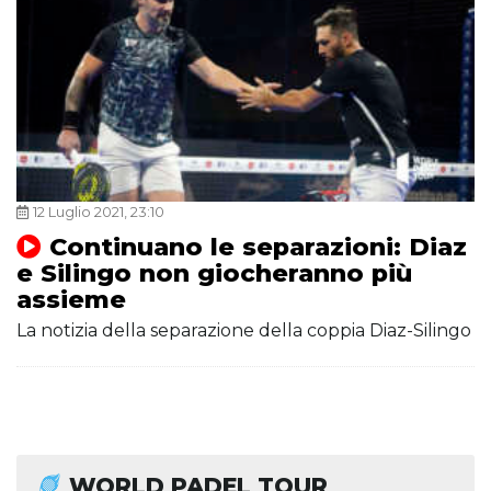
12 Luglio 2021, 23:10
Continuano le separazioni: Diaz
e Silingo non giocheranno più
assieme
La notizia della separazione della coppia Diaz-Silingo
WORLD PADEL TOUR