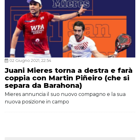
02 Giugno 2021, 22:54
Juani Mieres torna a destra e farà
coppia con Martin Piñeiro (che si
separa da Barahona)
Mieres annuncia il suo nuovo compagno e la sua
nuova posizione in campo