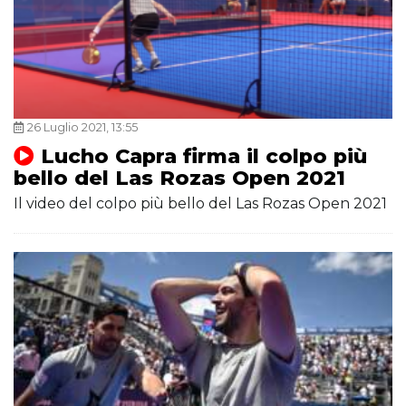
26 Luglio 2021, 13:55
Lucho Capra firma il colpo più
bello del Las Rozas Open 2021
Il video del colpo più bello del Las Rozas Open 2021