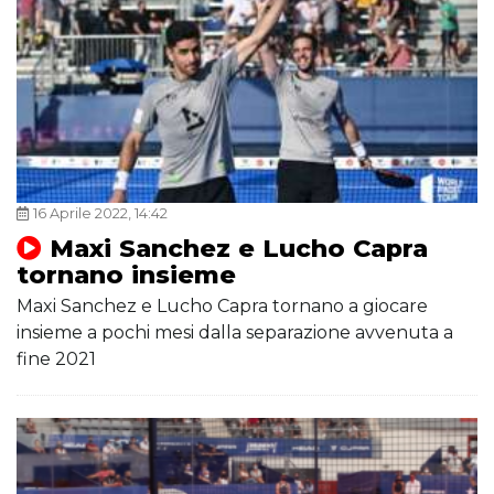
16 Aprile 2022, 14:42
Maxi Sanchez e Lucho Capra
tornano insieme
Maxi Sanchez e Lucho Capra tornano a giocare
insieme a pochi mesi dalla separazione avvenuta a
fine 2021