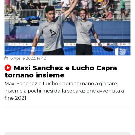
16 Aprile 2022, 14:42
Maxi Sanchez e Lucho Capra
tornano insieme
Maxi Sanchez e Lucho Capra tornano a giocare
insieme a pochi mesi dalla separazione avvenuta a
fine 2021