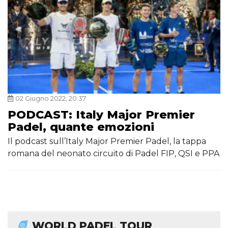
02 Giugno 2022, 20:37
PODCAST: Italy Major Premier
Padel, quante emozioni
Il podcast sull’Italy Major Premier Padel, la tappa
romana del neonato circuito di Padel FIP, QSI e PPA
WORLD PADEL TOUR