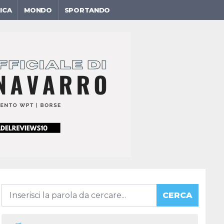
ICA
MONDO
SPORTANDO
CERCA