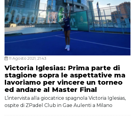
11 Agosto 2021, 21:43
Victoria Iglesias: Prima parte di
stagione sopra le aspettative ma
lavoriamo per vincere un torneo
ed andare al Master Final
L’intervista alla giocatrice spagnola Victoria Iglesias,
ospite di ZPadel Club in Gae Aulenti a Milano