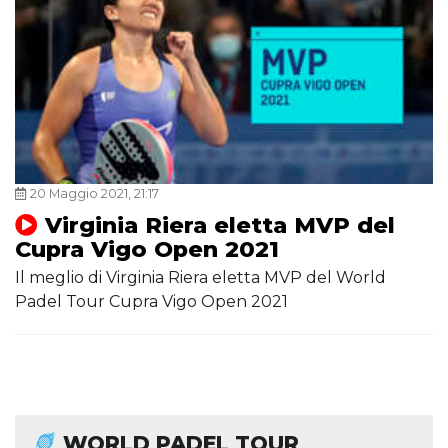
20 Maggio 2021, 21:17
Virginia Riera eletta MVP del
Cupra Vigo Open 2021
Il meglio di Virginia Riera eletta MVP del World
Padel Tour Cupra Vigo Open 2021
WORLD PADEL TOUR