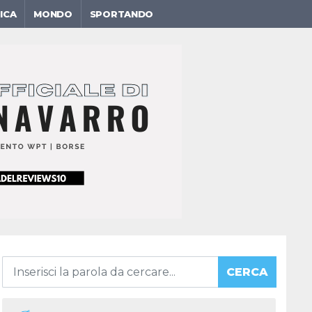
ICA
MONDO
SPORTANDO
CERCA