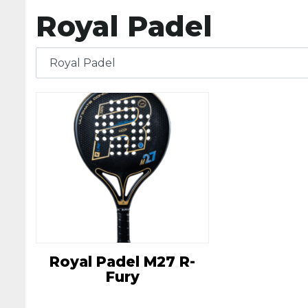
Royal Padel
Royal Padel M27 R-
Fury