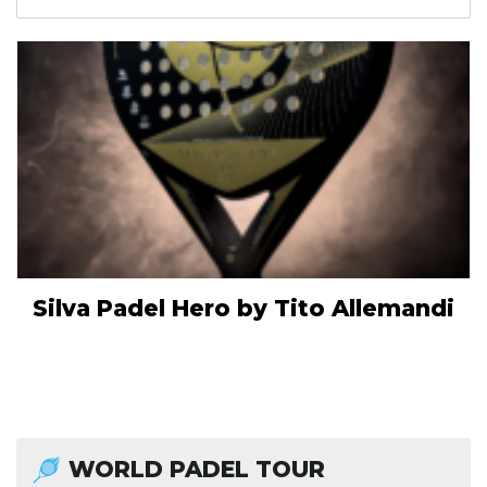
Silva Padel Hero by Tito Allemandi
WORLD PADEL TOUR