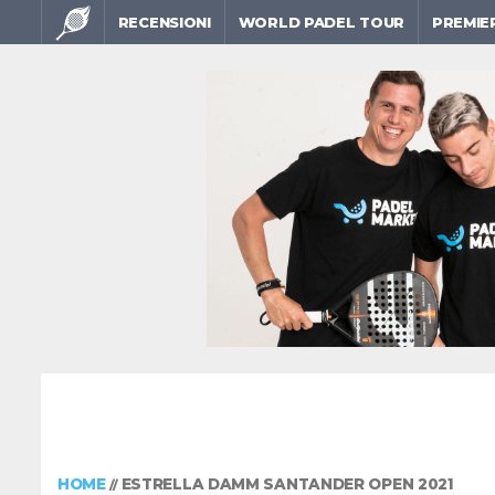
RECENSIONI
WORLD PADEL TOUR
PREMIE
HOME
ESTRELLA DAMM SANTANDER OPEN 2021
//