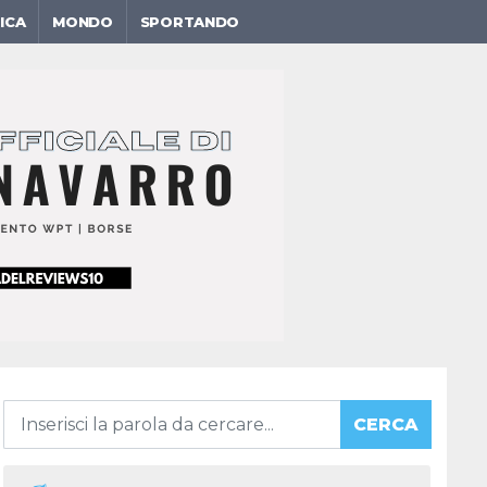
ICA
MONDO
SPORTANDO
CERCA