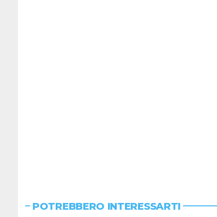
POTREBBERO INTERESSARTI