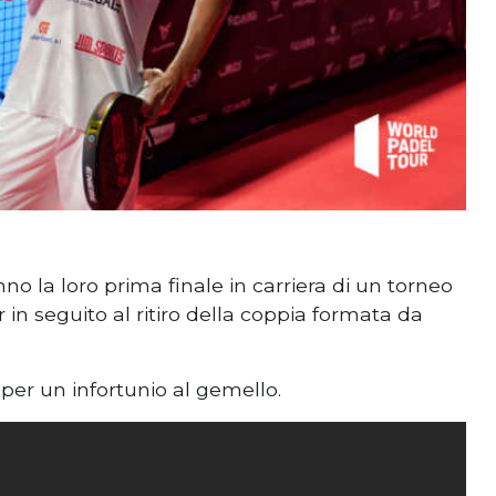
no la loro prima finale in carriera di un torneo
in seguito al ritiro della coppia formata da
e per un infortunio al gemello.