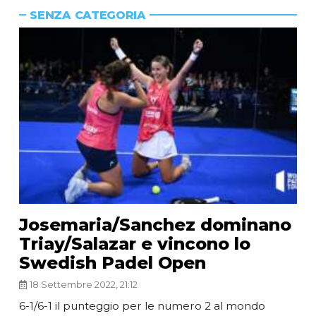
SENZA CATEGORIA
Josemaria/Sanchez dominano
Triay/Salazar e vincono lo
Swedish Padel Open
18 Settembre 2022, 21:12
6-1/6-1 il punteggio per le numero 2 al mondo