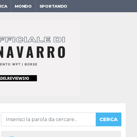
ICA
MONDO
SPORTANDO
CERCA