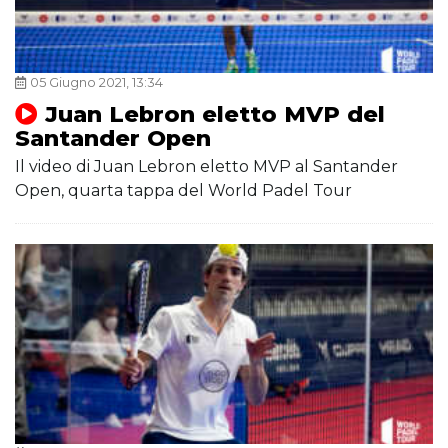
05 Giugno 2021, 13:34
Juan Lebron eletto MVP del
Santander Open
Il video di Juan Lebron eletto MVP al Santander
Open, quarta tappa del World Padel Tour