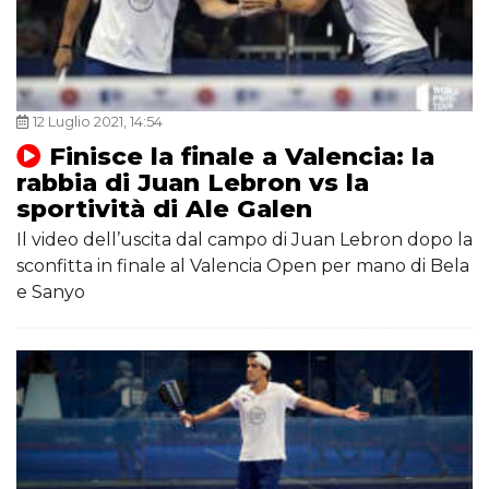
12 Luglio 2021, 14:54
Finisce la finale a Valencia: la
rabbia di Juan Lebron vs la
sportività di Ale Galen
Il video dell’uscita dal campo di Juan Lebron dopo la
sconfitta in finale al Valencia Open per mano di Bela
e Sanyo