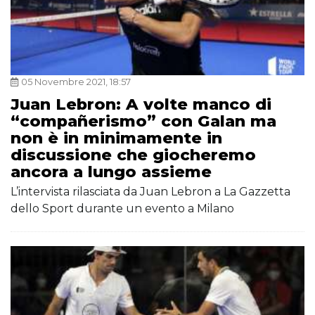
05 Novembre 2021, 18:57
Juan Lebron: A volte manco di
“compañerismo” con Galan ma
non è in minimamente in
discussione che giocheremo
ancora a lungo assieme
L’intervista rilasciata da Juan Lebron a La Gazzetta
dello Sport durante un evento a Milano