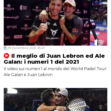
29 Dicembre 2021, 16:47
Il meglio di Juan Lebron ed Ale
Galan: i numeri 1 del 2021
Il video sui numeri 1 al mondo del World Padel Tour:
Ale Galan e Juan Lebron