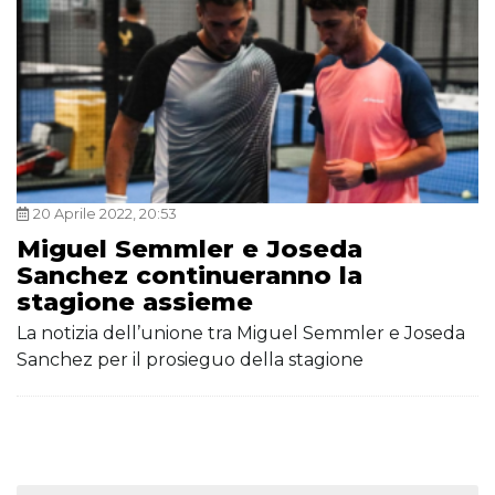
20 Aprile 2022, 20:53
Miguel Semmler e Joseda
Sanchez continueranno la
stagione assieme
La notizia dell’unione tra Miguel Semmler e Joseda
Sanchez per il prosieguo della stagione