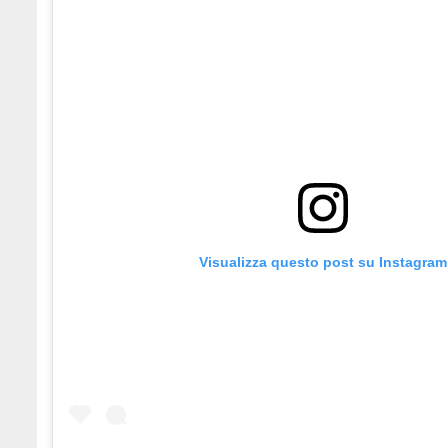
Visualizza questo post su Instagram