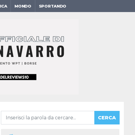
ICA
MONDO
SPORTANDO
CERCA