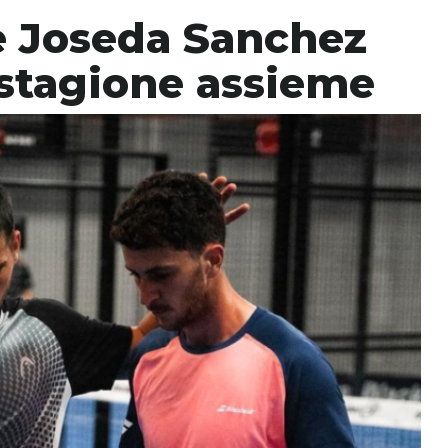
 Joseda Sanchez
 stagione assieme