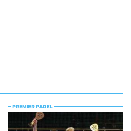
PREMIER PADEL