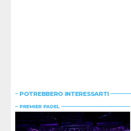
POTREBBERO INTERESSARTI
PREMIER PADEL