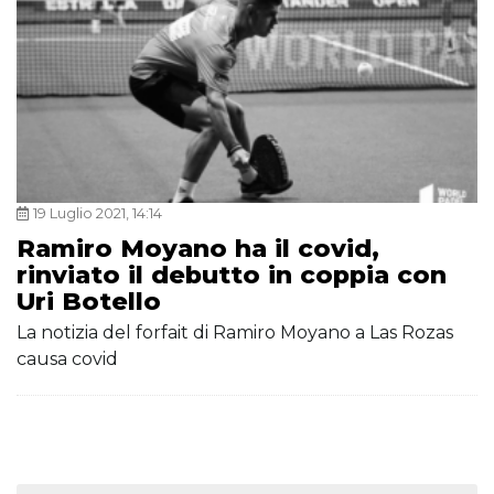
19 Luglio 2021, 14:14
Ramiro Moyano ha il covid,
rinviato il debutto in coppia con
Uri Botello
La notizia del forfait di Ramiro Moyano a Las Rozas
causa covid