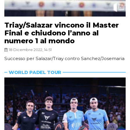
Triay/Salazar vincono il Master
Final e chiudono l’anno al
numero 1 al mondo
18 Dicembre 2022, 14:51
Successo per Salazar/Triay contro Sanchez/Josemaria
WORLD PADEL TOUR