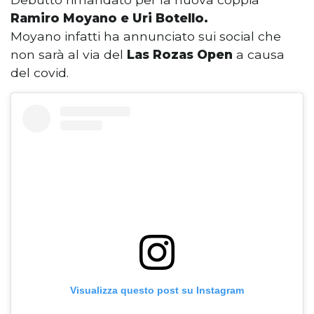
Ramiro Moyano e Uri Botello.
Moyano infatti ha annunciato sui social che
non sarà al via del
Las Rozas Open
a causa
del covid.
Visualizza questo post su Instagram