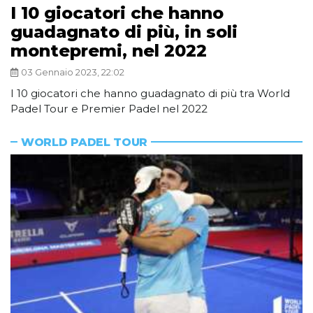
I 10 giocatori che hanno
guadagnato di più, in soli
montepremi, nel 2022
03 Gennaio 2023, 22:02
I 10 giocatori che hanno guadagnato di più tra World
Padel Tour e Premier Padel nel 2022
WORLD PADEL TOUR