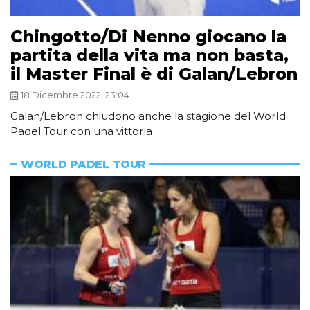
Chingotto/Di Nenno giocano la
partita della vita ma non basta,
il Master Final è di Galan/Lebron
18 Dicembre 2022, 23:04
Galan/Lebron chiudono anche la stagione del World
Padel Tour con una vittoria
WORLD PADEL TOUR