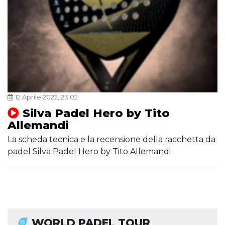
12 Aprile 2022, 23:02
Silva Padel Hero by Tito
Allemandi
La scheda tecnica e la recensione della racchetta da
padel Silva Padel Hero by Tito Allemandi
WORLD PADEL TOUR