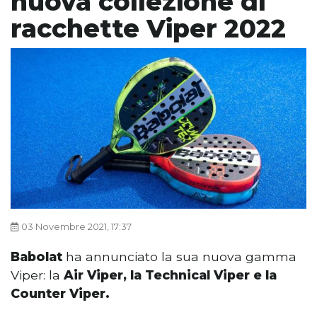
nuova collezione di
racchette Viper 2022
03 Novembre 2021, 17:37
Babolat
ha annunciato la sua nuova gamma
Viper: la
Air Viper, la Technical Viper e la
Counter Viper.