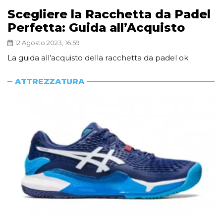
Scegliere la Racchetta da Padel
Perfetta: Guida all’Acquisto
12 Agosto 2023, 16:59
La guida all’acquisto della racchetta da padel ok
ATTREZZATURA