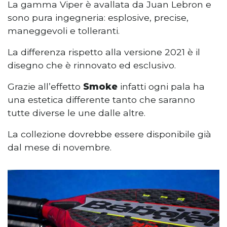
La gamma Viper è avallata da Juan Lebron e
sono pura ingegneria: esplosive, precise,
maneggevoli e tolleranti.
La differenza rispetto alla versione 2021 è il
disegno che è rinnovato ed esclusivo.
Grazie all’effetto
Smoke
infatti ogni pala ha
una estetica differente tanto che saranno
tutte diverse le une dalle altre.
La collezione dovrebbe essere disponibile già
dal mese di novembre.