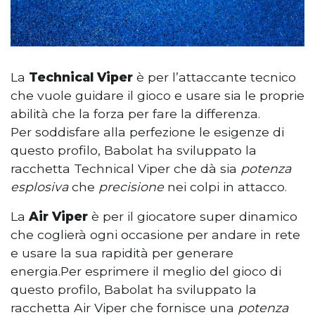
La
Technical Viper
è per l’attaccante tecnico
che vuole guidare il gioco e usare sia le proprie
abilità che la forza per fare la differenza.
Per soddisfare alla perfezione le esigenze di
questo profilo, Babolat ha sviluppato la
racchetta Technical Viper che dà sia
potenza
esplosiva
che
precisione
nei colpi in attacco.
La
Air Viper
è per il giocatore super dinamico
che coglierà ogni occasione per andare in rete
e usare la sua rapidità per generare
energia.Per esprimere il meglio del gioco di
questo profilo, Babolat ha sviluppato la
racchetta Air Viper che fornisce una
potenza