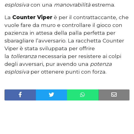
esplosiva
con una
manovrabilità
estrema.
La
Counter Viper
è per il contrattaccante, che
vuole fare da muro e controllare il gioco con
pazienza in attesa della palla perfetta per
sbaragliare l’avversario. La racchetta Counter
Viper è stata sviluppata per offrire
la
tolleranza
necessaria per resistere ai colpi
degli avversari, pur avendo una
potenza
esplosiva
per ottenere punti con forza.