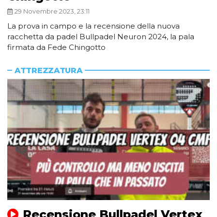
29 Novembre 2023, 23:11
La prova in campo e la recensione della nuova
racchetta da padel Bullpadel Neuron 2024, la pala
firmata da Fede Chingotto
ATTREZZATURA
Recensione Bullpadel Vertex