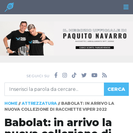
SEGUICI SU
CERCA
HOME
ATTREZZATURA
BABOLAT: IN ARRIVO LA
//
//
NUOVA COLLEZIONE DI RACCHETTE VIPER 2022
Babolat: in arrivo la