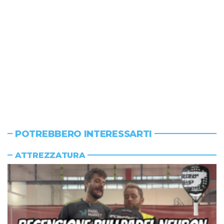
POTREBBERO INTERESSARTI
ATTREZZATURA