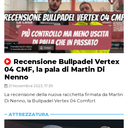
Recensione Bullpadel Vertex
04 CMF, la pala di Martin Di
Nenno
21 Novembre 2023, 17:39
La recensione della nuova racchetta firmata da Martin
Di Nenno, la Bullpadel Vertex 04 Comfort
ATTREZZATURA