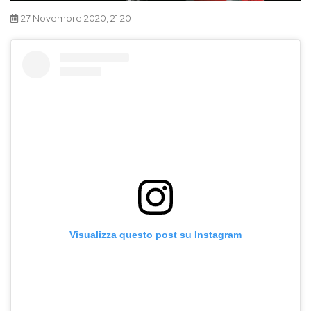
27 Novembre 2020, 21:20
Visualizza questo post su Instagram