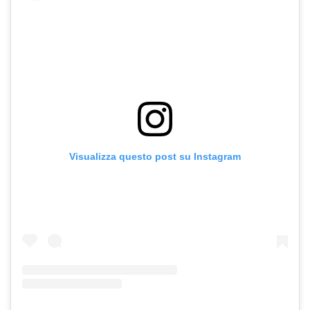
Visualizza questo post su Instagram