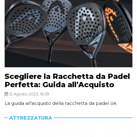
Scegliere la Racchetta da Padel
Perfetta: Guida all’Acquisto
12 Agosto 2023, 16:59
La guida all’acquisto della racchetta da padel ok
ATTREZZATURA