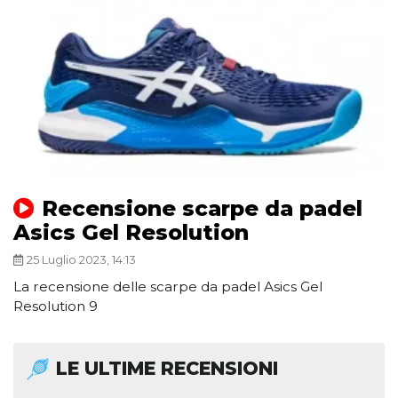
Recensione scarpe da padel
Asics Gel Resolution
25 Luglio 2023, 14:13
La recensione delle scarpe da padel Asics Gel
Resolution 9
LE ULTIME RECENSIONI