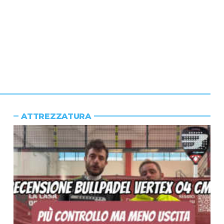
ATTREZZATURA