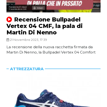
Recensione Bullpadel
Vertex 04 CMF, la pala di
Martin Di Nenno
21 Novembre 2023, 17:39
La recensione della nuova racchetta firmata da
Martin Di Nenno, la Bullpadel Vertex 04 Comfort
ATTREZZATURA