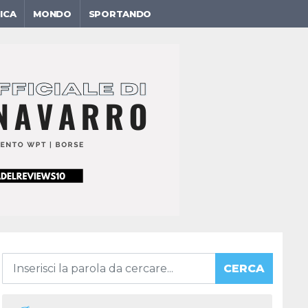
ICA
MONDO
SPORTANDO
CERCA