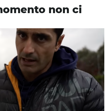
momento non ci