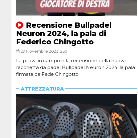
Recensione Bullpadel
Neuron 2024, la pala di
Federico Chingotto
29 Novembre 2023, 23:11
La prova in campo e la recensione della nuova
racchetta da padel Bullpadel Neuron 2024, la pala
firmata da Fede Chingotto
ATTREZZATURA