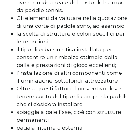
avere un’idea reale del costo del campo
da paddle tennis.
Gli elementi da valutare nella quotazione
di una corte di paddle sono, ad esempio
la scelta di strutture e colori specifici per
le recinzioni;
il tipo di erba sintetica installata per
consentire un rimbalzo ottimale della
palla e prestazioni di gioco eccellenti;
l’installazione di altri componenti come
illuminazione, sottofondi, attrezzature.
Oltre a questi fattori, il preventivo deve
tenere conto del tipo di campo da paddle
che si desidera installare:
spiaggia a pale fisse, cioè con strutture
permanenti;
pagaia interna o esterna.