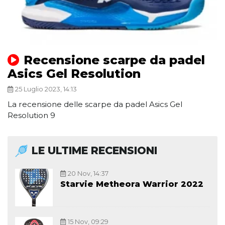
Recensione scarpe da padel
Asics Gel Resolution
25 Luglio 2023, 14:13
La recensione delle scarpe da padel Asics Gel
Resolution 9
LE ULTIME RECENSIONI
20 Nov, 14:37
Starvie Metheora Warrior 2022
15 Nov, 09:29