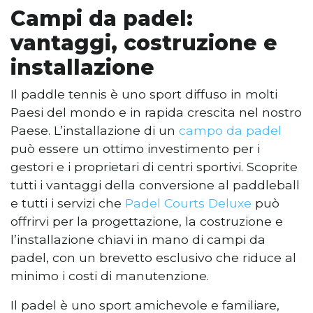
Campi da padel:
vantaggi, costruzione e
installazione
Il paddle tennis è uno sport diffuso in molti
Paesi del mondo e in rapida crescita nel nostro
Paese. L’installazione di un
campo da padel
può essere un ottimo investimento per i
gestori e i proprietari di centri sportivi. Scoprite
tutti i vantaggi della conversione al paddleball
e tutti i servizi che
Padel Courts Deluxe
può
offrirvi per la progettazione, la costruzione e
l’installazione chiavi in mano di campi da
padel, con un brevetto esclusivo che riduce al
minimo i costi di manutenzione.
Il padel è uno sport amichevole e familiare,