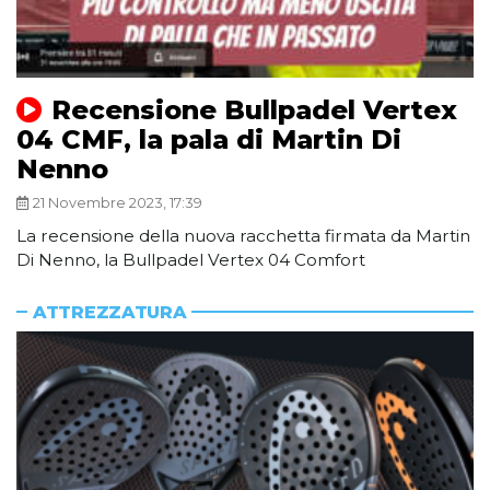
Recensione Bullpadel Vertex
04 CMF, la pala di Martin Di
Nenno
21 Novembre 2023, 17:39
La recensione della nuova racchetta firmata da Martin
Di Nenno, la Bullpadel Vertex 04 Comfort
ATTREZZATURA