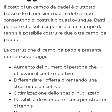
Il costo di un campo da padel è piuttosto
basso e le dimensioni ridotte del campo
consentono di costruirlo quasi ovunque. Basti
pensare che sulla superficie di un campo da
tennis è possibile costruire due o tre campi da
paddle.
La costruzione di campi da paddle presenta
numerosi vantaggi:
Aumento del numero di persone che
utilizzano il centro sportivo
Differenziare l’offerta diventando una
struttura più ricettiva
Ottimizzazione dello spazio inutilizzato
Possibilità di estendere i corsi per istruttori
di tennis