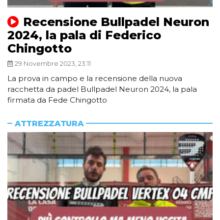
Recensione Bullpadel Neuron
2024, la pala di Federico
Chingotto
29 Novembre 2023, 23:11
La prova in campo e la recensione della nuova
racchetta da padel Bullpadel Neuron 2024, la pala
firmata da Fede Chingotto
ATTREZZATURA