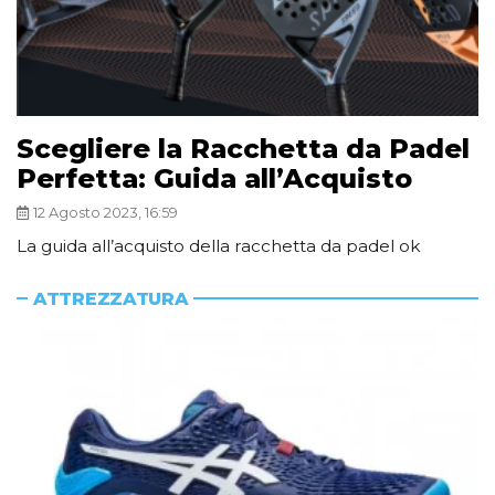
Scegliere la Racchetta da Padel
Perfetta: Guida all’Acquisto
12 Agosto 2023, 16:59
La guida all’acquisto della racchetta da padel ok
ATTREZZATURA