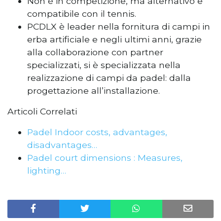
Non è in competizione, ma alternativo e
compatibile con il tennis.
PCDLX è leader nella fornitura di campi in
erba artificiale e negli ultimi anni, grazie
alla collaborazione con partner
specializzati, si è specializzata nella
realizzazione di campi da padel: dalla
progettazione all’installazione.
Articoli Correlati
Padel Indoor costs, advantages,
disadvantages…
Padel court dimensions : Measures,
lighting…