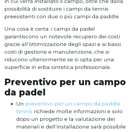
in cui verrà installato il campo, oltre che dalla
possibilità di sostituire i campi da tennis
preesistenti con due o più campi da paddle.
Una cosa è certa: i campi da padel
garantiscono un notevole recupero dei costi
grazie all’ottimizzazione degli spazi e ai bassi
costi di gestione e manutenzione, che si
riducono ulteriormente se si opta per una
superficie in erba sintetica professionale.
Preventivo per un campo
da padel
Un
preventivo per un campo da paddle
tennis
richiede molte informazioni e solo
dopo un progetto e la valutazione dei
materiali e dell’installazione sarà possibile