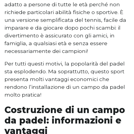
adatto a persone di tutte le età perché non
richiede particolari abilità fisiche o sportive. È
una versione semplificata del tennis, facile da
imparare e da giocare dopo pochi scambi: il
divertimento è assicurato con gli amici, in
famiglia, a qualsiasi età e senza essere
necessariamente dei campioni!
Per tutti questi motivi, la popolarità del padel
sta esplodendo. Ma soprattutto, questo sport
presenta molti vantaggi economici che
rendono l’installazione di un campo da padel
molto pratica!
Costruzione di un campo
da padel: informazioni e
vantaggi