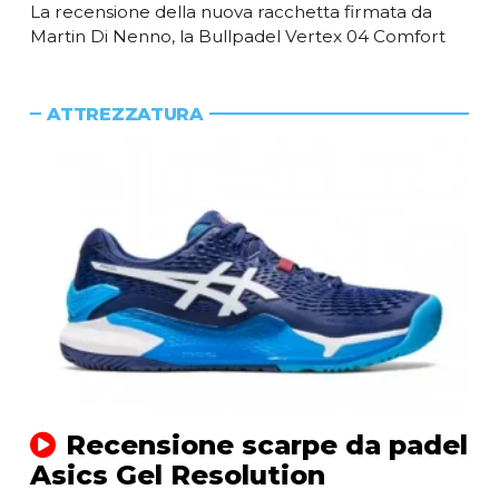
La recensione della nuova racchetta firmata da
Martin Di Nenno, la Bullpadel Vertex 04 Comfort
ATTREZZATURA
Recensione scarpe da padel
Asics Gel Resolution