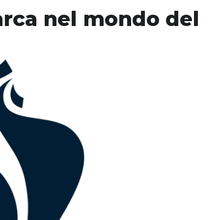
arca nel mondo del