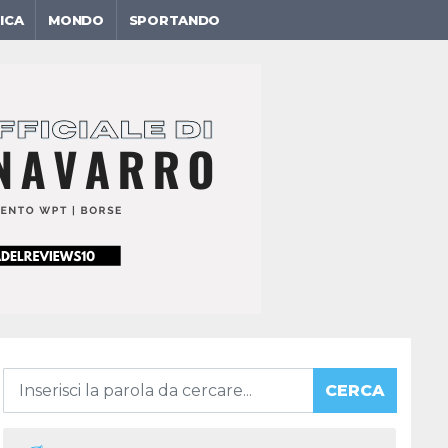
ICA
MONDO
SPORTANDO
CERCA