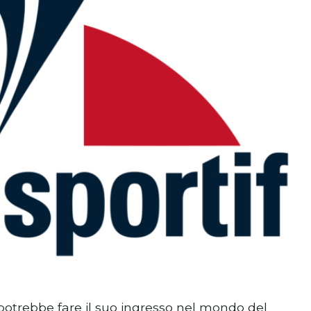
otrebbe fare il suo ingresso nel mondo del