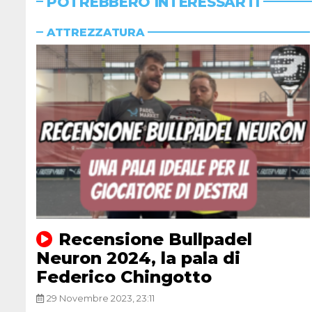
POTREBBERO INTERESSARTI
ATTREZZATURA
Recensione Bullpadel
Neuron 2024, la pala di
Federico Chingotto
29 Novembre 2023, 23:11