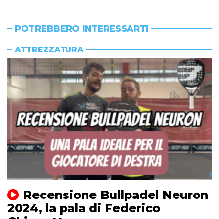
POTREBBERO INTERESSARTI
ATTREZZATURA
Recensione Bullpadel Neuron
2024, la pala di Federico