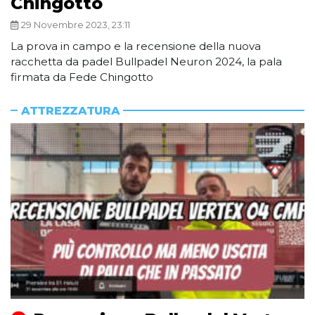
Chingotto
29 Novembre 2023, 23:11
La prova in campo e la recensione della nuova
racchetta da padel Bullpadel Neuron 2024, la pala
firmata da Fede Chingotto
ATTREZZATURA