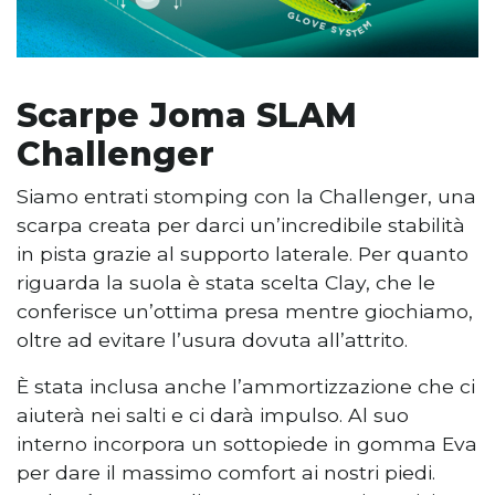
Scarpe Joma SLAM
Challenger
Siamo entrati stomping con la Challenger, una
scarpa creata per darci un’incredibile stabilità
in pista grazie al supporto laterale. Per quanto
riguarda la suola è stata scelta Clay, che le
conferisce un’ottima presa mentre giochiamo,
oltre ad evitare l’usura dovuta all’attrito.
È stata inclusa anche l’ammortizzazione che ci
aiuterà nei salti e ci darà impulso. Al suo
interno incorpora un sottopiede in gomma Eva
per dare il massimo comfort ai nostri piedi.