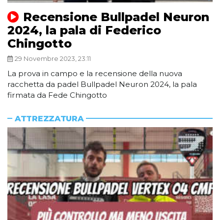
Recensione Bullpadel Neuron
2024, la pala di Federico
Chingotto
29 Novembre 2023, 23:11
La prova in campo e la recensione della nuova
racchetta da padel Bullpadel Neuron 2024, la pala
firmata da Fede Chingotto
ATTREZZATURA