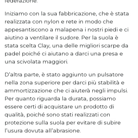
federazione.
Iniziamo con la sua fabbricazione, che è stata
realizzata con nylon e rete in modo che
appesantiscono a malapena i nostri piedi e ci
aiutino a ventilare il sudore. Per la suola è
stata scelta Clay, una delle migliori scarpe da
padel poiché ci aiutano a darci una presa e
una scivolata maggiori.
D’altra parte, è stato aggiunto un pulsatore
nella zona superiore per darci più stabilità e
ammortizzazione che ci aiuterà negli impulsi.
Per quanto riguarda la durata, possiamo
essere certi di acquistare un prodotto di
qualità, poiché sono stati realizzati con
protezione sulla suola per evitare di subire
l’usura dovuta all’abrasione.