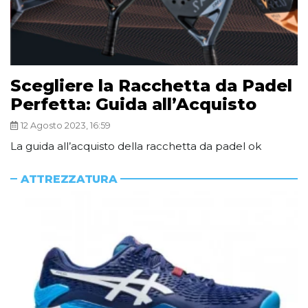
Scegliere la Racchetta da Padel
Perfetta: Guida all’Acquisto
12 Agosto 2023, 16:59
La guida all’acquisto della racchetta da padel ok
ATTREZZATURA