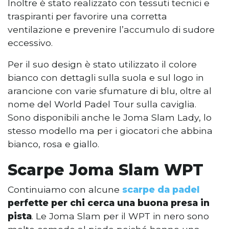
Inoltre è stato realizzato con tessuti tecnici e
traspiranti per favorire una corretta
ventilazione e prevenire l’accumulo di sudore
eccessivo.
Per il suo design è stato utilizzato il colore
bianco con dettagli sulla suola e sul logo in
arancione con varie sfumature di blu, oltre al
nome del World Padel Tour sulla caviglia.
Sono disponibili anche le Joma Slam Lady, lo
stesso modello ma per i giocatori che abbina
bianco, rosa e giallo.
Scarpe Joma Slam WPT
Continuiamo con alcune
scarpe da padel
perfette per chi cerca una buona presa in
pista
. Le Joma Slam per il WPT in nero sono