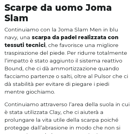
Scarpe da uomo Joma
Slam
Continuiamo con la Joma Slam Men in blu
navy, una
scarpa da padel realizzata con
tessuti tecnici
, che favorisce una migliore
traspirazione del piede. Per ridurre totalmente
l’impatto è stato aggiunto il sistema reattivo
Bound, che ci dà ammortizzazione quando
facciamo partenze o salti, oltre al Pulsor che ci
dà stabilità per evitare di piegare i piedi
mentre giochiamo.
Continuiamo attraverso l’area della suola in cui
è stata utilizzata Clay, che ci aiuterà a
prolungare la vita utile della scarpa poiché
protegge dall’abrasione in modo che non si