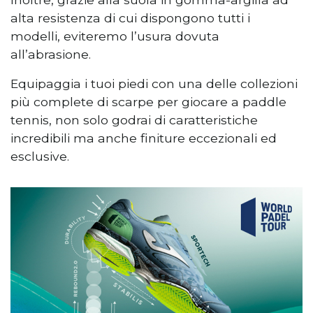
alta resistenza di cui dispongono tutti i
modelli, eviteremo l’usura dovuta
all’abrasione.
Equipaggia i tuoi piedi con una delle collezioni
più complete di scarpe per giocare a paddle
tennis, non solo godrai di caratteristiche
incredibili ma anche finiture eccezionali ed
esclusive.