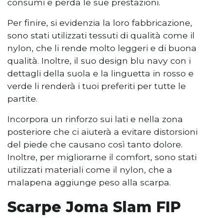
consumi e perda le sue prestazioni.
Per finire, si evidenzia la loro fabbricazione,
sono stati utilizzati tessuti di qualità come il
nylon, che li rende molto leggeri e di buona
qualità. Inoltre, il suo design blu navy con i
dettagli della suola e la linguetta in rosso e
verde li renderà i tuoi preferiti per tutte le
partite.
Incorpora un rinforzo sui lati e nella zona
posteriore che ci aiuterà a evitare distorsioni
del piede che causano così tanto dolore.
Inoltre, per migliorarne il comfort, sono stati
utilizzati materiali come il nylon, che a
malapena aggiunge peso alla scarpa.
Scarpe Joma Slam FIP