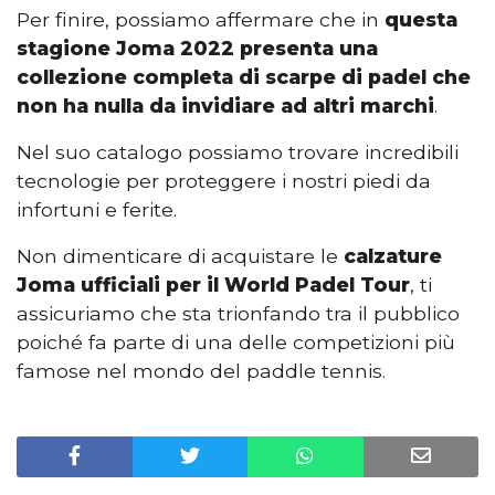
Per finire, possiamo affermare che in
questa
stagione Joma 2022 presenta una
collezione completa di scarpe di padel che
non ha nulla da invidiare ad altri marchi
.
Nel suo catalogo possiamo trovare incredibili
tecnologie per proteggere i nostri piedi da
infortuni e ferite.
Non dimenticare di acquistare le
calzature
Joma ufficiali per il World Padel Tour
, ti
assicuriamo che sta trionfando tra il pubblico
poiché fa parte di una delle competizioni più
famose nel mondo del paddle tennis.