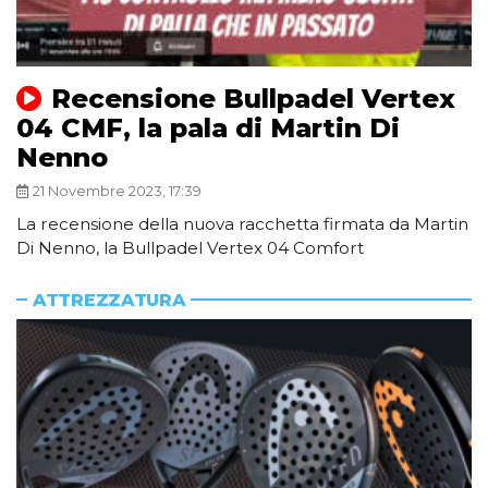
Recensione Bullpadel Vertex
04 CMF, la pala di Martin Di
Nenno
21 Novembre 2023, 17:39
La recensione della nuova racchetta firmata da Martin
Di Nenno, la Bullpadel Vertex 04 Comfort
ATTREZZATURA