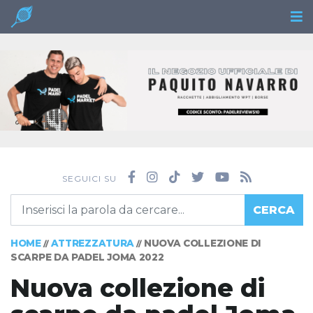
SEGUICI SU
CERCA
HOME
ATTREZZATURA
NUOVA COLLEZIONE DI
//
//
SCARPE DA PADEL JOMA 2022
Nuova collezione di