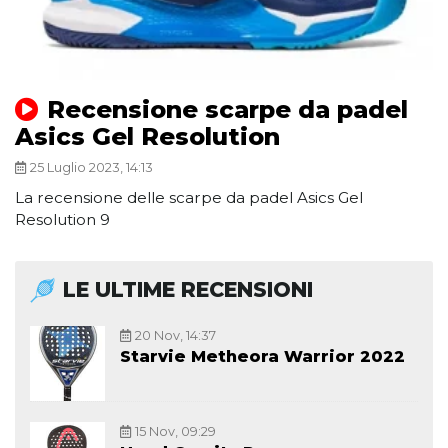
Recensione scarpe da padel
Asics Gel Resolution
25 Luglio 2023, 14:13
La recensione delle scarpe da padel Asics Gel
Resolution 9
LE ULTIME RECENSIONI
20 Nov, 14:37
Starvie Metheora Warrior 2022
15 Nov, 09:29