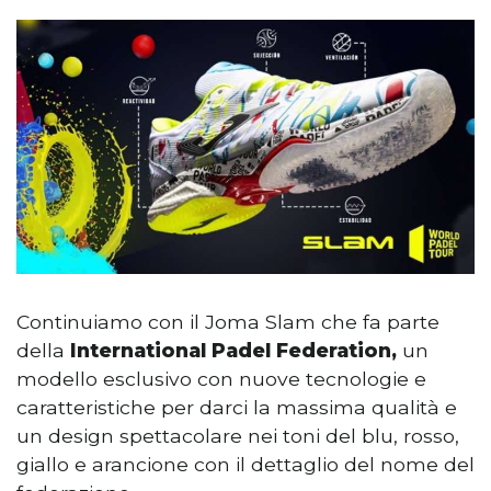
Continuiamo con il Joma Slam che fa parte
della
International Padel Federation,
un
modello esclusivo con nuove tecnologie e
caratteristiche per darci la massima qualità e
un design spettacolare nei toni del blu, rosso,
giallo e arancione con il dettaglio del nome del