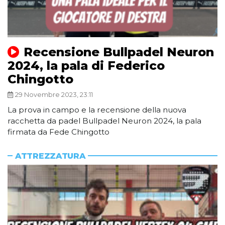
Recensione Bullpadel Neuron
2024, la pala di Federico
Chingotto
29 Novembre 2023, 23:11
La prova in campo e la recensione della nuova
racchetta da padel Bullpadel Neuron 2024, la pala
firmata da Fede Chingotto
ATTREZZATURA