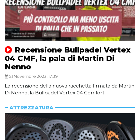
Recensione Bullpadel Vertex
04 CMF, la pala di Martin Di
Nenno
21 Novembre 2023, 17:39
La recensione della nuova racchetta firmata da Martin
Di Nenno, la Bullpadel Vertex 04 Comfort
ATTREZZATURA