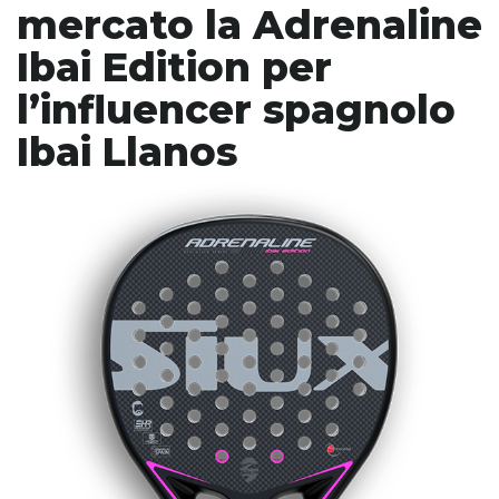
mercato la Adrenaline
Ibai Edition per
l’influencer spagnolo
Ibai Llanos