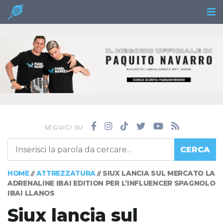
SEGUICI SU
CERCA
HOME
ATTREZZATURA
SIUX LANCIA SUL MERCATO LA
//
//
ADRENALINE IBAI EDITION PER L’INFLUENCER SPAGNOLO
IBAI LLANOS
Siux lancia sul