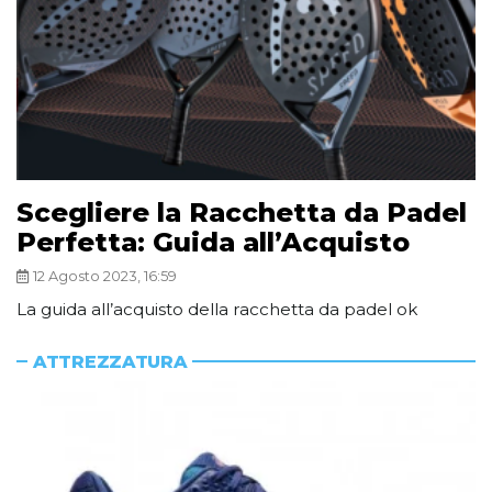
Scegliere la Racchetta da Padel
Perfetta: Guida all’Acquisto
12 Agosto 2023, 16:59
La guida all’acquisto della racchetta da padel ok
ATTREZZATURA