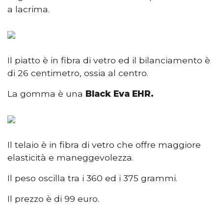
a lacrima.
Il piatto è in fibra di vetro ed il bilanciamento è
di 26 centimetro, ossia al centro.
La gomma è una
Black Eva EHR.
Il telaio è in fibra di vetro che offre maggiore
elasticità e maneggevolezza.
Il peso oscilla tra i 360 ed i 375 grammi.
Il prezzo è di 99 euro.