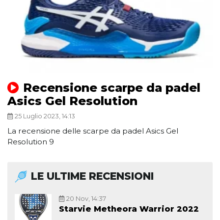
Recensione scarpe da padel
Asics Gel Resolution
25 Luglio 2023, 14:13
La recensione delle scarpe da padel Asics Gel
Resolution 9
LE ULTIME RECENSIONI
20 Nov, 14:37
Starvie Metheora Warrior 2022