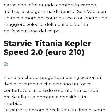
basso che offre grande comfort in campo.
Inoltre, la sua gomma di densità Soft V30, con
un tocco morbido, contribuisce a ottenere una
maggiore velocità della palla e facilità
nell’esecuzione del colpo.
Starvie Titania Kepler
Speed 2.0 (euro 210)
È una racchetta progettata per i giocatori di
livello intermedio che cercano un tocco
confortevole, morbido e comfort in campo
grazie alla sua gomma a densità ultra
morbida.
La parte superiore è realizzata in fibra di vetro,