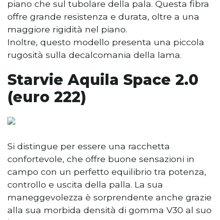
piano che sul tubolare della pala. Questa fibra
offre grande resistenza e durata, oltre a una
maggiore rigidità nel piano.
Inoltre, questo modello presenta una piccola
rugosità sulla decalcomania della lama.
Starvie Aquila Space 2.0
(euro 222)
Si distingue per essere una racchetta
confortevole, che offre buone sensazioni in
campo con un perfetto equilibrio tra potenza,
controllo e uscita della palla. La sua
maneggevolezza è sorprendente anche grazie
alla sua morbida densità di gomma V30 al suo