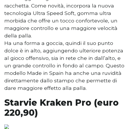
racchetta. Come novità, incorpora la nuova
tecnologia Ultra Speed ​​​​Soft, gomma ultra
morbida che offre un tocco confortevole, un
maggiore controllo e una maggiore velocità
della palla.
Ha una forma a goccia, quindi il suo punto
dolce è in alto, aggiungendo ulteriore potenza
al gioco offensivo, sia in rete che in dall’alto, e
un grande controllo in fondo al campo. Questo
modello Made in Spain ha anche una ruvidità
direttamente dallo stampo che permette di
dare maggiore effetto alla palla.
Starvie Kraken Pro (euro
220,90)