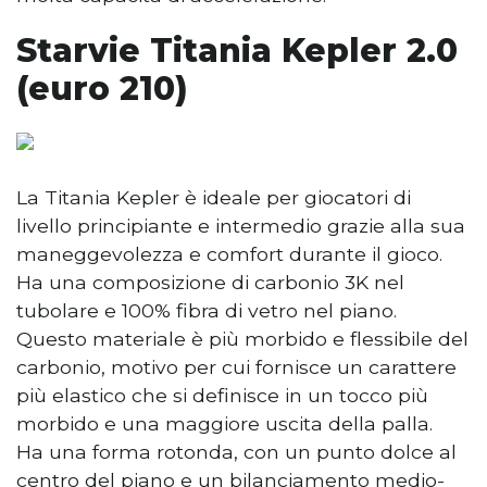
Starvie Titania Kepler 2.0
(euro 210)
La Titania Kepler è ideale per giocatori di
livello principiante e intermedio grazie alla sua
maneggevolezza e comfort durante il gioco.
Ha una composizione di carbonio 3K nel
tubolare e 100% fibra di vetro nel piano.
Questo materiale è più morbido e flessibile del
carbonio, motivo per cui fornisce un carattere
più elastico che si definisce in un tocco più
morbido e una maggiore uscita della palla.
Ha una forma rotonda, con un punto dolce al
centro del piano e un bilanciamento medio-