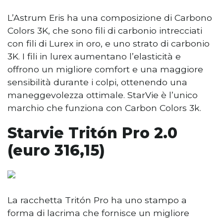
L’Astrum Eris ha una composizione di Carbono
Colors 3K, che sono fili di carbonio intrecciati
con fili di Lurex in oro, e uno strato di carbonio
3K. I fili in lurex aumentano l’elasticità e
offrono un migliore comfort e una maggiore
sensibilità durante i colpi, ottenendo una
maneggevolezza ottimale. StarVie è l’unico
marchio che funziona con Carbon Colors 3k.
Starvie Tritón Pro 2.0
(euro 316,15)
La racchetta Tritón Pro ha uno stampo a
forma di lacrima che fornisce un migliore