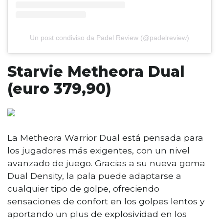
Un post condiviso da Padel Review (@padelreview)
Starvie Metheora Dual
(euro 379,90)
La Metheora Warrior Dual está pensada para
los jugadores más exigentes, con un nivel
avanzado de juego. Gracias a su nueva goma
Dual Density, la pala puede adaptarse a
cualquier tipo de golpe, ofreciendo
sensaciones de confort en los golpes lentos y
aportando un plus de explosividad en los