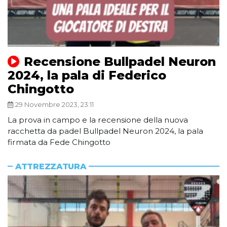
Recensione Bullpadel Neuron
2024, la pala di Federico
Chingotto
29 Novembre 2023, 23:11
La prova in campo e la recensione della nuova
racchetta da padel Bullpadel Neuron 2024, la pala
firmata da Fede Chingotto
ATTREZZATURA