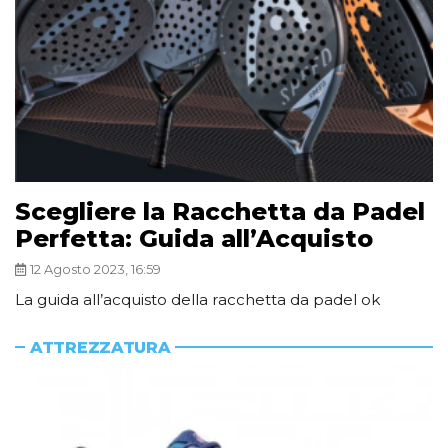
Scegliere la Racchetta da Padel
Perfetta: Guida all’Acquisto
12 Agosto 2023, 16:59
La guida all’acquisto della racchetta da padel ok
ATTREZZATURA