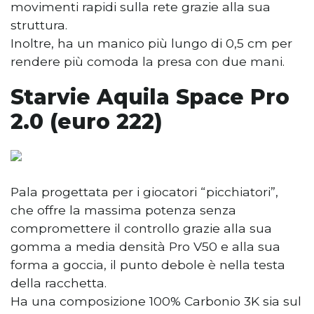
movimenti rapidi sulla rete grazie alla sua
struttura.
Inoltre, ha un manico più lungo di 0,5 cm per
rendere più comoda la presa con due mani.
Starvie Aquila Space Pro
2.0 (euro 222)
Pala progettata per i giocatori “picchiatori”,
che offre la massima potenza senza
compromettere il controllo grazie alla sua
gomma a media densità Pro V50 e alla sua
forma a goccia, il punto debole è nella testa
della racchetta.
Ha una composizione 100% Carbonio 3K sia sul