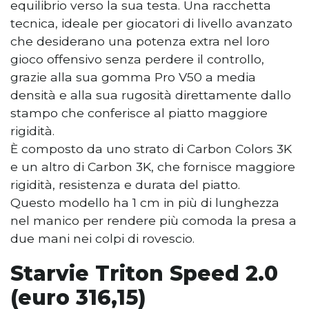
equilibrio verso la sua testa. Una racchetta
tecnica, ideale per giocatori di livello avanzato
che desiderano una potenza extra nel loro
gioco offensivo senza perdere il controllo,
grazie alla sua gomma Pro V50 a media
densità e alla sua rugosità direttamente dallo
stampo che conferisce al piatto maggiore
rigidità.
È composto da uno strato di Carbon Colors 3K
e un altro di Carbon 3K, che fornisce maggiore
rigidità, resistenza e durata del piatto.
Questo modello ha 1 cm in più di lunghezza
nel manico per rendere più comoda la presa a
due mani nei colpi di rovescio.
Starvie Triton Speed 2.0
(euro 316,15)