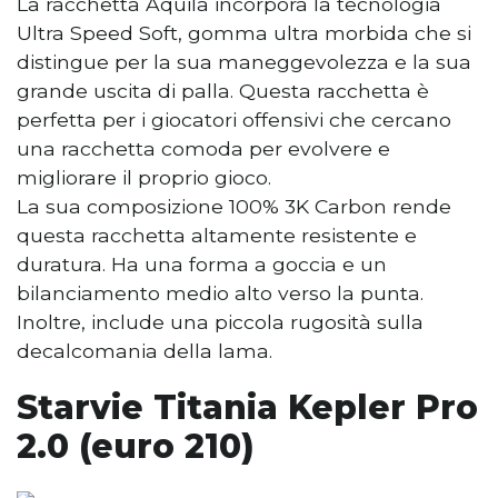
La racchetta Aquila incorpora la tecnologia
Ultra Speed ​​​​Soft, gomma ultra morbida che si
distingue per la sua maneggevolezza e la sua
grande uscita di palla. Questa racchetta è
perfetta per i giocatori offensivi che cercano
una racchetta comoda per evolvere e
migliorare il proprio gioco.
La sua composizione 100% 3K Carbon rende
questa racchetta altamente resistente e
duratura. Ha una forma a goccia e un
bilanciamento medio alto verso la punta.
Inoltre, include una piccola rugosità sulla
decalcomania della lama.
Starvie Titania Kepler Pro
2.0 (euro 210)