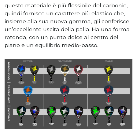
questo materiale è più flessibile del carbonio,
quindi fornisce un carattere più elastico che,
insieme alla sua nuova gomma, gli conferisce
un’eccellente uscita della palla. Ha una forma
rotonda, con un punto dolce al centro del
piano e un equilibrio medio-basso.