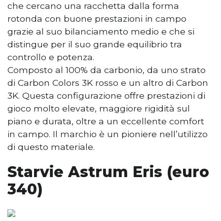
che cercano una racchetta dalla forma
rotonda con buone prestazioni in campo
grazie al suo bilanciamento medio e che si
distingue per il suo grande equilibrio tra
controllo e potenza.
Composto al 100% da carbonio, da uno strato
di Carbon Colors 3K rosso e un altro di Carbon
3K. Questa configurazione offre prestazioni di
gioco molto elevate, maggiore rigidità sul
piano e durata, oltre a un eccellente comfort
in campo. Il marchio è un pioniere nell’utilizzo
di questo materiale.
Starvie Astrum Eris (euro
340)