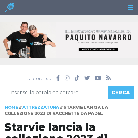
SEGUICI SU
CERCA
HOME
ATTREZZATURA
STARVIE LANCIA LA
//
//
COLLEZIONE 2023 DI RACCHETTE DA PADEL
Starvie lancia la