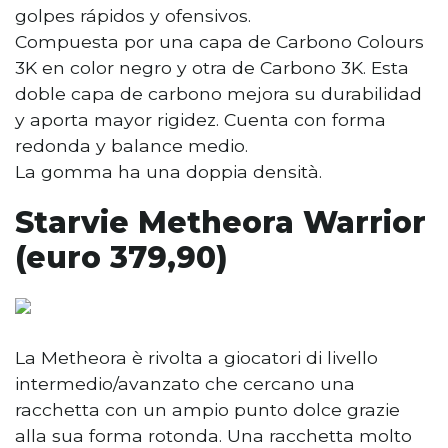
golpes rápidos y ofensivos.
Compuesta por una capa de Carbono Colours
3K en color negro y otra de Carbono 3K. Esta
doble capa de carbono mejora su durabilidad
y aporta mayor rigidez. Cuenta con forma
redonda y balance medio.
La gomma ha una doppia densità.
Starvie Metheora Warrior
(euro 379,90)
La Metheora è rivolta a giocatori di livello
intermedio/avanzato che cercano una
racchetta con un ampio punto dolce grazie
alla sua forma rotonda. Una racchetta molto