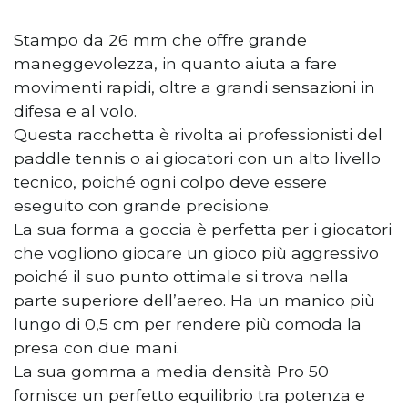
Stampo da 26 mm che offre grande
maneggevolezza, in quanto aiuta a fare
movimenti rapidi, oltre a grandi sensazioni in
difesa e al volo.
Questa racchetta è rivolta ai professionisti del
paddle tennis o ai giocatori con un alto livello
tecnico, poiché ogni colpo deve essere
eseguito con grande precisione.
La sua forma a goccia è perfetta per i giocatori
che vogliono giocare un gioco più aggressivo
poiché il suo punto ottimale si trova nella
parte superiore dell’aereo. Ha un manico più
lungo di 0,5 cm per rendere più comoda la
presa con due mani.
La sua gomma a media densità Pro 50
fornisce un perfetto equilibrio tra potenza e