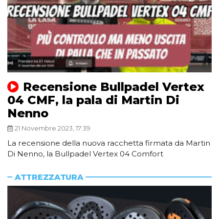
Recensione Bullpadel Vertex
04 CMF, la pala di Martin Di
Nenno
21 Novembre 2023, 17:39
La recensione della nuova racchetta firmata da Martin
Di Nenno, la Bullpadel Vertex 04 Comfort
ATTREZZATURA