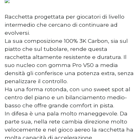
Racchetta progettata per giocatori di livello
intermedio che cercano di continuare ad
evolversi.
La sua composizione 100% 3K Carbon, sia sul
piatto che sul tubolare, rende questa
racchetta altamente resistente e duratura. Il
suo nucleo con gomma Pro V50 a media
densità gli conferisce una potenza extra, senza
penalizzare il controllo.
Ha una forma rotonda, con uno sweet spot al
centro del piano e un bilanciamento medio-
basso che offre grande comfort in pista.
In difesa è una pala molto maneggevole. Da
parte sua, nella rete cambia direzione molto
velocemente e nel gioco aereo la racchetta ha
molta capacità di accelerazione.