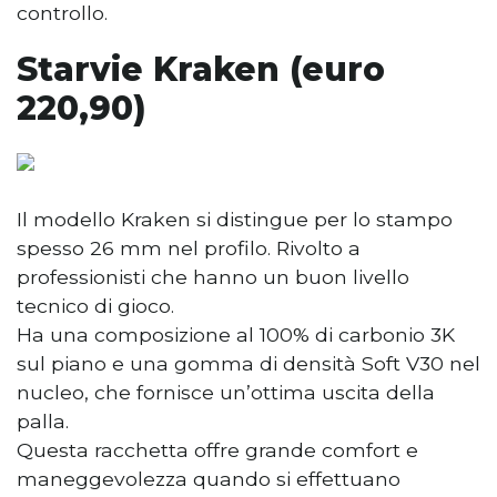
controllo.
Starvie Kraken (euro
220,90)
Il modello Kraken si distingue per lo stampo
spesso 26 mm nel profilo. Rivolto a
professionisti che hanno un buon livello
tecnico di gioco.
Ha una composizione al 100% di carbonio 3K
sul piano e una gomma di densità Soft V30 nel
nucleo, che fornisce un’ottima uscita della
palla.
Questa racchetta offre grande comfort e
maneggevolezza quando si effettuano