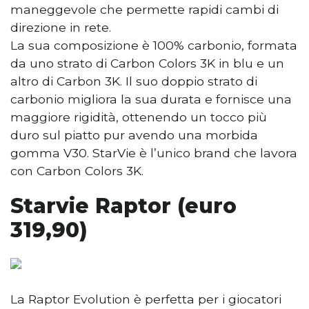
maneggevole che permette rapidi cambi di
direzione in rete.
La sua composizione è 100% carbonio, formata
da uno strato di Carbon Colors 3K in blu e un
altro di Carbon 3K. Il suo doppio strato di
carbonio migliora la sua durata e fornisce una
maggiore rigidità, ottenendo un tocco più
duro sul piatto pur avendo una morbida
gomma V30. StarVie è l’unico brand che lavora
con Carbon Colors 3K.
Starvie Raptor (euro
319,90)
La Raptor Evolution è perfetta per i giocatori