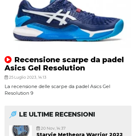
Recensione scarpe da padel
Asics Gel Resolution
25 Luglio 2023, 14:13
La recensione delle scarpe da padel Asics Gel
Resolution 9
LE ULTIME RECENSIONI
20 Nov, 14:37
Starvie Metheora Warrior 2022