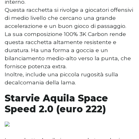
interno.
Questa racchetta si rivolge a giocatori offensivi
di medio livello che cercano una grande
accelerazione e un buon gioco di passaggio.
La sua composizione 100% 3K Carbon rende
questa racchetta altamente resistente e
duratura. Ha una forma a goccia e un
bilanciamento medio-alto verso la punta, che
fornisce potenza extra.
Inoltre, include una piccola rugosità sulla
decalcomania della lama.
Starvie Aquila Space
Speed 2.0 (euro 222)