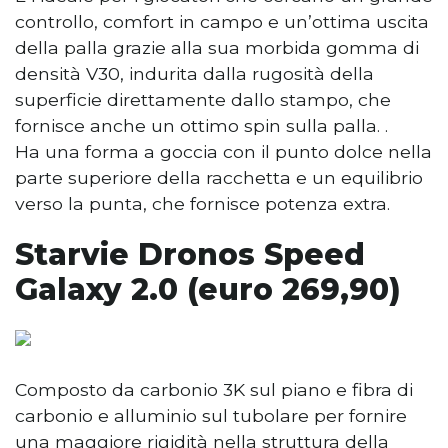
controllo, comfort in campo e un’ottima uscita
della palla grazie alla sua morbida gomma di
densità V30, indurita dalla rugosità della
superficie direttamente dallo stampo, che
fornisce anche un ottimo spin sulla palla. .
Ha una forma a goccia con il punto dolce nella
parte superiore della racchetta e un equilibrio
verso la punta, che fornisce potenza extra.
Starvie Dronos Speed
Galaxy 2.0 (euro 269,90)
Composto da carbonio 3K sul piano e fibra di
carbonio e alluminio sul tubolare per fornire
una maggiore rigidità nella struttura della