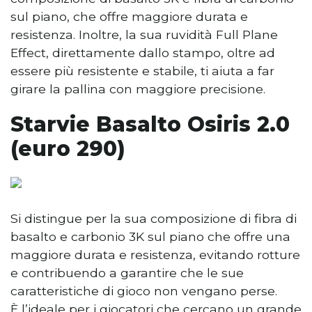
sul piano, che offre maggiore durata e
resistenza. Inoltre, la sua ruvidità Full Plane
Effect, direttamente dallo stampo, oltre ad
essere più resistente e stabile, ti aiuta a far
girare la pallina con maggiore precisione.
Starvie Basalto Osiris 2.0
(euro 290)
Si distingue per la sua composizione di fibra di
basalto e carbonio 3K sul piano che offre una
maggiore durata e resistenza, evitando rotture
e contribuendo a garantire che le sue
caratteristiche di gioco non vengano perse.
È l’ideale per i giocatori che cercano un grande