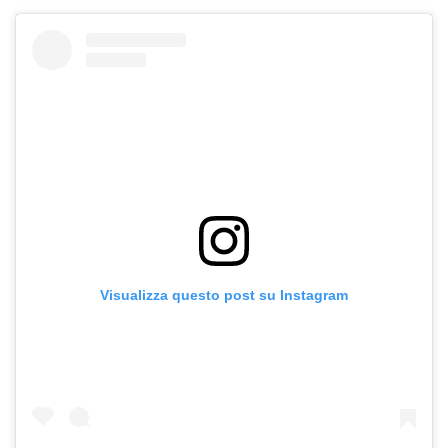
Visualizza questo post su Instagram