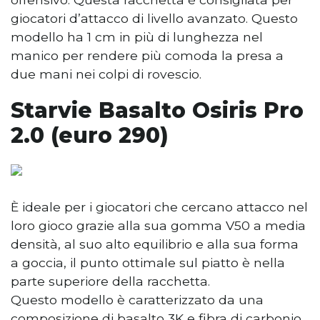
giocatori d’attacco di livello avanzato. Questo
modello ha 1 cm in più di lunghezza nel
manico per rendere più comoda la presa a
due mani nei colpi di rovescio.
Starvie Basalto Osiris Pro
2.0 (euro 290)
È ideale per i giocatori che cercano attacco nel
loro gioco grazie alla sua gomma V50 a media
densità, al suo alto equilibrio e alla sua forma
a goccia, il punto ottimale sul piatto è nella
parte superiore della racchetta.
Questo modello è caratterizzato da una
composizione di basalto 3K e fibra di carbonio