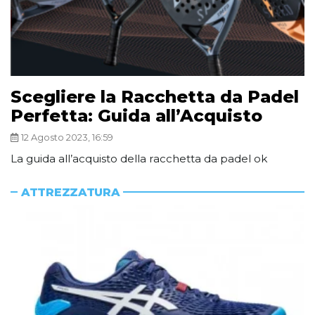
Scegliere la Racchetta da Padel
Perfetta: Guida all’Acquisto
12 Agosto 2023, 16:59
La guida all’acquisto della racchetta da padel ok
ATTREZZATURA