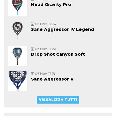
Head Gravity Pro
06 Nov, 17:34
Sane Aggressor IV Legend
06 Nov, 17:26
Drop Shot Canyon Soft
06 Nov, 17:19
Sane Aggressor V
VISUALIZZA TUTTI