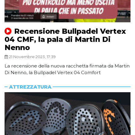
Recensione Bullpadel Vertex
04 CMF, la pala di Martin Di
Nenno
21 Novembre 2023, 17:39
La recensione della nuova racchetta firmata da Martin
Di Nenno, la Bullpadel Vertex 04 Comfort
ATTREZZATURA