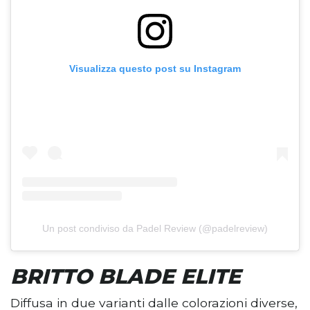
Visualizza questo post su Instagram
Un post condiviso da Padel Review (@padelreview)
BRITTO BLADE ELITE
Diffusa in due varianti dalle colorazioni diverse,