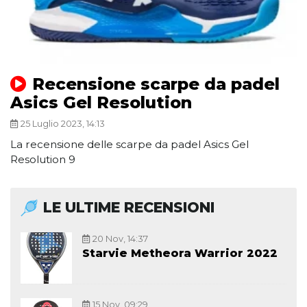
Recensione scarpe da padel
Asics Gel Resolution
25 Luglio 2023, 14:13
La recensione delle scarpe da padel Asics Gel
Resolution 9
LE ULTIME RECENSIONI
20 Nov, 14:37
Starvie Metheora Warrior 2022
15 Nov, 09:29