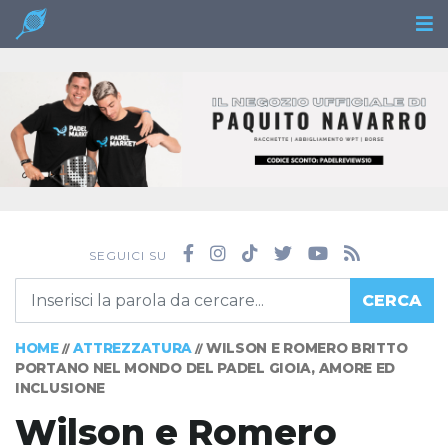
SEGUICI SU
CERCA
HOME
ATTREZZATURA
WILSON E ROMERO BRITTO
//
//
PORTANO NEL MONDO DEL PADEL GIOIA, AMORE ED
INCLUSIONE
Wilson e Romero