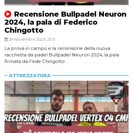
Recensione Bullpadel Neuron
2024, la pala di Federico
Chingotto
29 Novembre 2023, 23:11
La prova in campo e la recensione della nuova
racchetta da padel Bullpadel Neuron 2024, la pala
firmata da Fede Chingotto
ATTREZZATURA