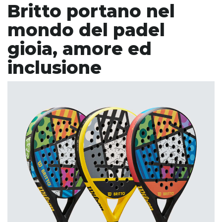
Britto portano nel
mondo del padel
gioia, amore ed
inclusione