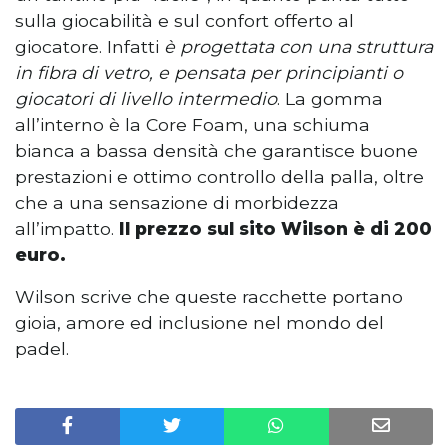
sulla giocabilità e sul confort offerto al
giocatore. Infatti
è progettata con una struttura
in fibra di vetro, e pensata per principianti o
giocatori di livello intermedio
. La gomma
all’interno è la Core Foam, una schiuma
bianca a bassa densità che garantisce buone
prestazioni e ottimo controllo della palla, oltre
che a una sensazione di morbidezza
all’impatto.
Il prezzo sul sito Wilson è di 200
euro.
Wilson scrive che queste racchette portano
gioia, amore ed inclusione nel mondo del
padel.