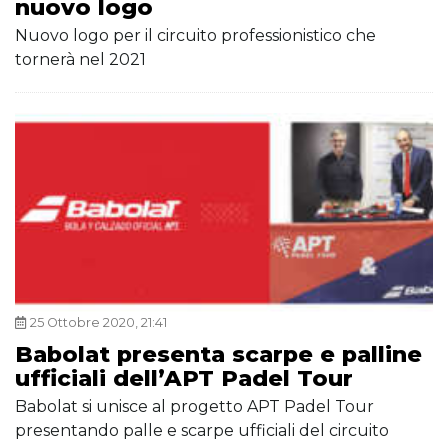
nuovo logo
Nuovo logo per il circuito professionistico che
tornerà nel 2021
25 Ottobre 2020, 21:41
Babolat presenta scarpe e palline
ufficiali dell’APT Padel Tour
Babolat si unisce al progetto APT Padel Tour
presentando palle e scarpe ufficiali del circuito