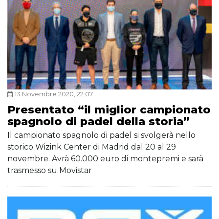
13 Novembre 2020, 22:07
Presentato “il miglior campionato
spagnolo di padel della storia”
Il campionato spagnolo di padel si svolgerà nello
storico Wizink Center di Madrid dal 20 al 29
novembre. Avrà 60.000 euro di montepremi e sarà
trasmesso su Movistar