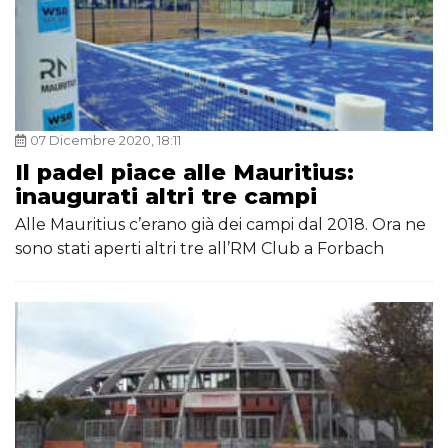
07 Dicembre 2020, 18:11
Il padel piace alle Mauritius:
inaugurati altri tre campi
Alle Mauritius c’erano già dei campi dal 2018. Ora ne
sono stati aperti altri tre all’RM Club a Forbach