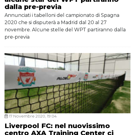
dalla pre-previa
Annunciati i tabelloni del campionato di Spagna
2020 che si disputerà a Madrid dal 20 al 27
novembre. Alcune stelle del WPT partiranno dalla
pre-previa
17 Novembre 2020, 19:04
Liverpool FC: nel nuovissimo
centro AXA Training Center ci