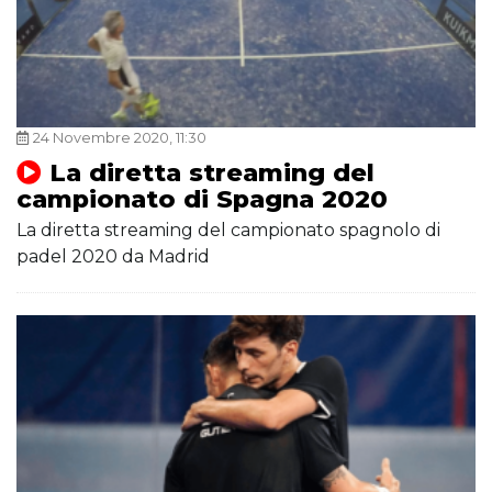
24 Novembre 2020, 11:30
La diretta streaming del
campionato di Spagna 2020
La diretta streaming del campionato spagnolo di
padel 2020 da Madrid