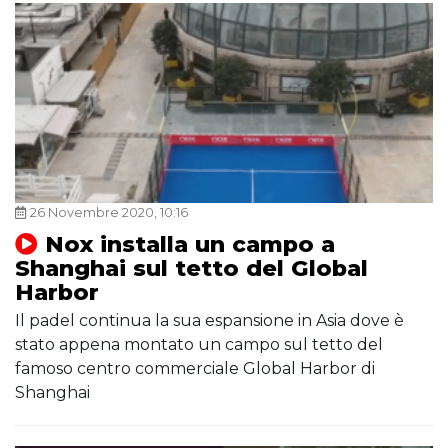
26 Novembre 2020, 10:16
Nox installa un campo a
Shanghai sul tetto del Global
Harbor
Il padel continua la sua espansione in Asia dove è
stato appena montato un campo sul tetto del
famoso centro commerciale Global Harbor di
Shanghai