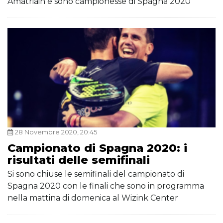
Amatriain e sono campionesse di Spagna 2020
28 Novembre 2020, 20:45
Campionato di Spagna 2020: i
risultati delle semifinali
Si sono chiuse le semifinali del campionato di
Spagna 2020 con le finali che sono in programma
nella mattina di domenica al Wizink Center