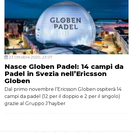
23 Ottobre 2020, 23:07
Nasce Globen Padel: 14 campi da
Padel in Svezia nell’Ericsson
Globen
Dal primo novembre l’Ericsson Globen ospiterà 14
campi da padel (12 per il doppio e 2 per il singolo)
grazie al Gruppo J’hayber