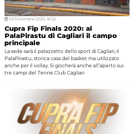
05 Dicembre 2020, 16:32
Cupra Fip Finals 2020: al
PalaPirastu di Cagliari il campo
principale
La sede sarà il palazzetto dello sport di Cagliari, il
PalaPirastu, storica casa del basket ma utilizzato
anche per il volley. Si giocherà anche all’aperto sui
tre campi del Tennis Club Cagliari