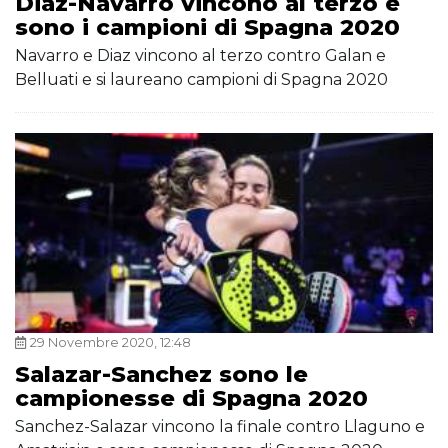
Diaz-Navarro vincono al terzo e
sono i campioni di Spagna 2020
Navarro e Diaz vincono al terzo contro Galan e
Belluati e si laureano campioni di Spagna 2020
29 Novembre 2020, 12:48
Salazar-Sanchez sono le
campionesse di Spagna 2020
Sanchez-Salazar vincono la finale contro Llaguno e