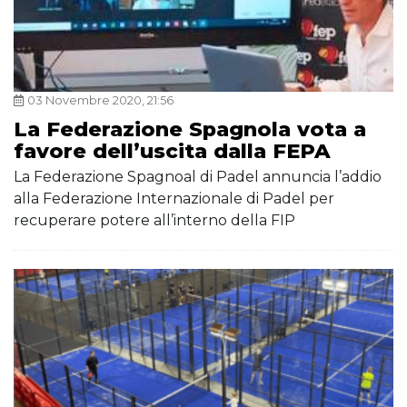
03 Novembre 2020, 21:56
La Federazione Spagnola vota a
favore dell’uscita dalla FEPA
La Federazione Spagnoal di Padel annuncia l’addio
alla Federazione Internazionale di Padel per
recuperare potere all’interno della FIP