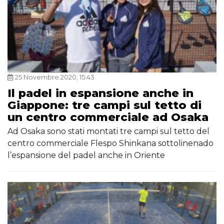
25 Novembre 2020, 15:43
Il padel in espansione anche in
Giappone: tre campi sul tetto di
un centro commerciale ad Osaka
Ad Osaka sono stati montati tre campi sul tetto del
centro commerciale Flespo Shinkana sottolinenado
l’espansione del padel anche in Oriente