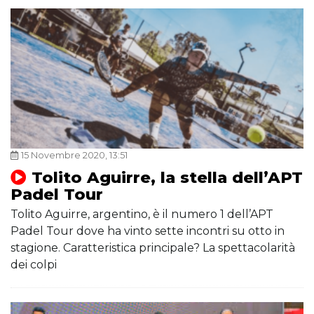
15 Novembre 2020, 13:51
Tolito Aguirre, la stella dell’APT
Padel Tour
Tolito Aguirre, argentino, è il numero 1 dell’APT
Padel Tour dove ha vinto sette incontri su otto in
stagione. Caratteristica principale? La spettacolarità
dei colpi