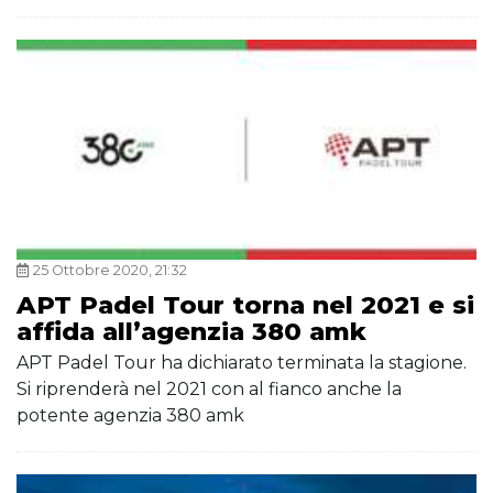
25 Ottobre 2020, 21:32
APT Padel Tour torna nel 2021 e si
affida all’agenzia 380 amk
APT Padel Tour ha dichiarato terminata la stagione.
Si riprenderà nel 2021 con al fianco anche la
potente agenzia 380 amk