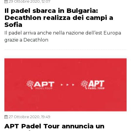
29 Ottobre 2020, 12:07
Il padel sbarca in Bulgaria:
Decathlon realizza dei campi a
Sofia
Il padel arriva anche nella nazione dell’est Europa
grazie a Decathlon
27 Ottobre 2020, 19:49
APT Padel Tour annuncia un