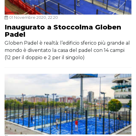
01 Novembre 2020, 22:20
Inaugurato a Stoccolma Globen
Padel
Globen Padel è realtà: l’edificio sferico più grande al
mondo è diventato la casa del padel con 14 campi
(12 per il doppio e 2 per il singolo)