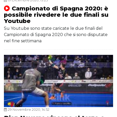
01 Dicembre 2020, 13:25
Campionato di Spagna 2020: è
possibile rivedere le due finali su
Youtube
Su Youtube sono state caricate le due finali del
Campionato di Spagna 2020 che si sono disputate
nel fine settimana
29 Novembre 2020, 14:52