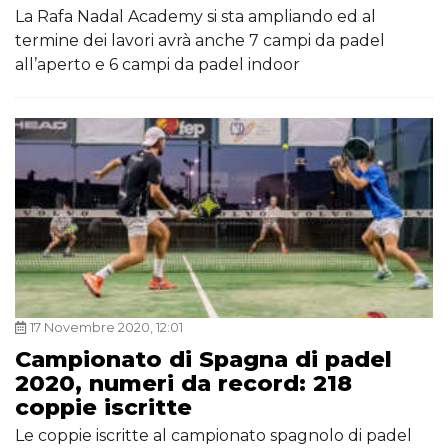
La Rafa Nadal Academy si sta ampliando ed al
termine dei lavori avrà anche 7 campi da padel
all’aperto e 6 campi da padel indoor
17 Novembre 2020, 12:01
Campionato di Spagna di padel
2020, numeri da record: 218
coppie iscritte
Le coppie iscritte al campionato spagnolo di padel