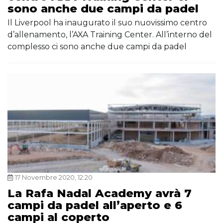
sono anche due campi da padel
Il Liverpool ha inaugurato il suo nuovissimo centro
d’allenamento, l’AXA Training Center. All’interno del
complesso ci sono anche due campi da padel
17 Novembre 2020, 12:20
La Rafa Nadal Academy avrà 7
campi da padel all’aperto e 6
campi al coperto