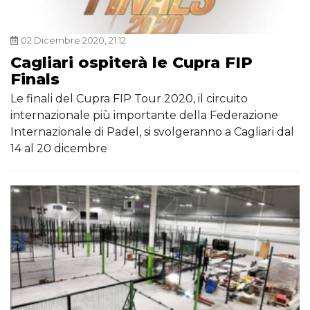
02 Dicembre 2020, 21:12
Cagliari ospiterà le Cupra FIP
Finals
Le finali del Cupra FIP Tour 2020, il circuito
internazionale più importante della Federazione
Internazionale di Padel, si svolgeranno a Cagliari dal
14 al 20 dicembre