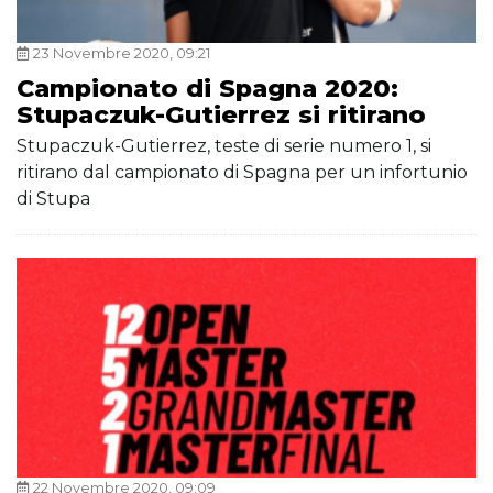
23 Novembre 2020, 09:21
Campionato di Spagna 2020:
Stupaczuk-Gutierrez si ritirano
Stupaczuk-Gutierrez, teste di serie numero 1, si
ritirano dal campionato di Spagna per un infortunio
di Stupa
22 Novembre 2020, 09:09