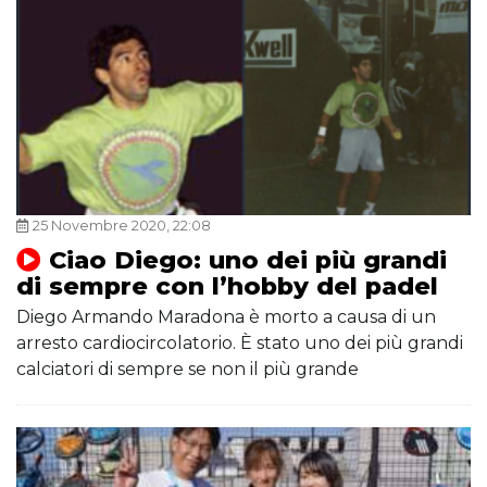
25 Novembre 2020, 22:08
Ciao Diego: uno dei più grandi
di sempre con l’hobby del padel
Diego Armando Maradona è morto a causa di un
arresto cardiocircolatorio. È stato uno dei più grandi
calciatori di sempre se non il più grande