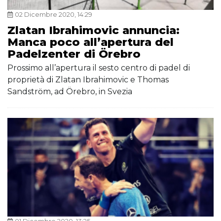
02 Dicembre 2020, 14:29
Zlatan Ibrahimovic annuncia:
Manca poco all’apertura del
Padelzenter di Örebro
Prossimo all’apertura il sesto centro di padel di
proprietà di Zlatan Ibrahimovic e Thomas
Sandström, ad Örebro, in Svezia