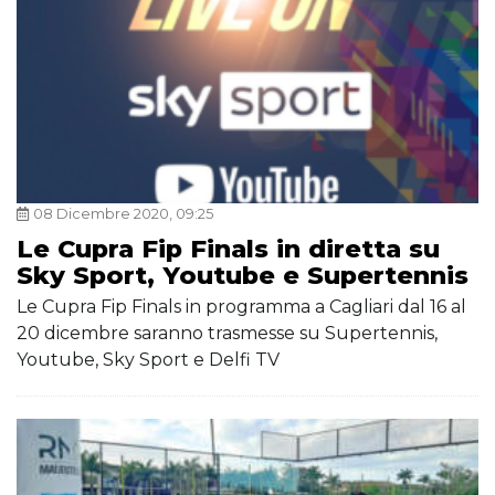
08 Dicembre 2020, 09:25
Le Cupra Fip Finals in diretta su
Sky Sport, Youtube e Supertennis
Le Cupra Fip Finals in programma a Cagliari dal 16 al
20 dicembre saranno trasmesse su Supertennis,
Youtube, Sky Sport e Delfi TV