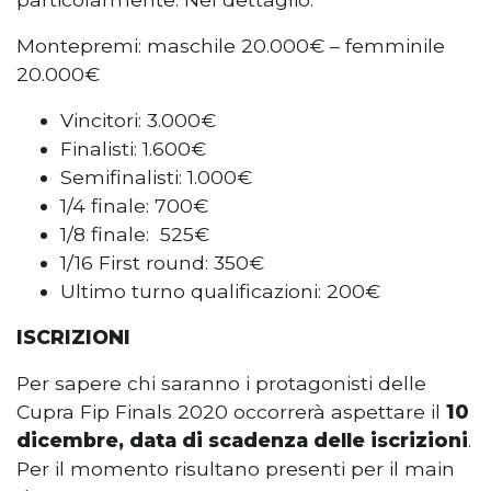
Montepremi: maschile 20.000€ – femminile
20.000€
Vincitori: 3.000€
Finalisti: 1.600€
Semifinalisti: 1.000€
1/4 finale: 700€
1/8 finale: 525€
1/16 First round: 350€
Ultimo turno qualificazioni: 200€
ISCRIZIONI
Per sapere chi saranno i protagonisti delle
Cupra Fip Finals 2020 occorrerà aspettare il
10
dicembre, data di scadenza delle iscrizioni
.
Per il momento risultano presenti per il main