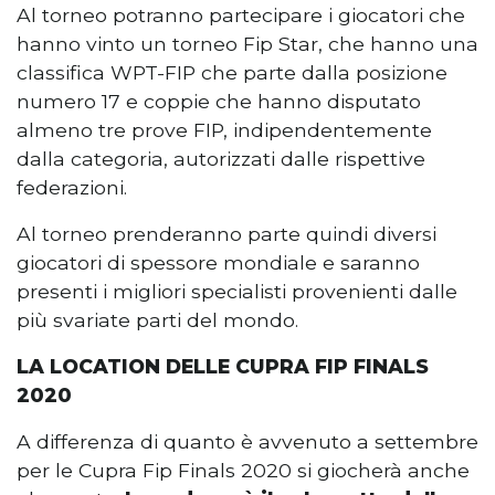
Al torneo potranno partecipare i giocatori che
hanno vinto un torneo Fip Star, che hanno una
classifica WPT-FIP che parte dalla posizione
numero 17 e coppie che hanno disputato
almeno tre prove FIP, indipendentemente
dalla categoria, autorizzati dalle rispettive
federazioni.
Al torneo prenderanno parte quindi diversi
giocatori di spessore mondiale e saranno
presenti i migliori specialisti provenienti dalle
più svariate parti del mondo.
LA LOCATION DELLE CUPRA FIP FINALS
2020
A differenza di quanto è avvenuto a settembre
per le Cupra Fip Finals 2020 si giocherà anche