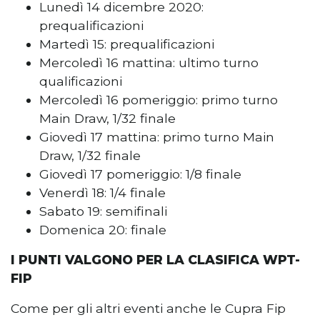
Lunedì 14 dicembre 2020:
prequalificazioni
Martedì 15: prequalificazioni
Mercoledì 16 mattina: ultimo turno
qualificazioni
Mercoledì 16 pomeriggio: primo turno
Main Draw, 1/32 finale
Giovedì 17 mattina: primo turno Main
Draw, 1/32 finale
Giovedì 17 pomeriggio: 1/8 finale
Venerdì 18: 1/4 finale
Sabato 19: semifinali
Domenica 20: finale
I PUNTI VALGONO PER LA CLASIFICA WPT-
FIP
Come per gli altri eventi anche le Cupra Fip