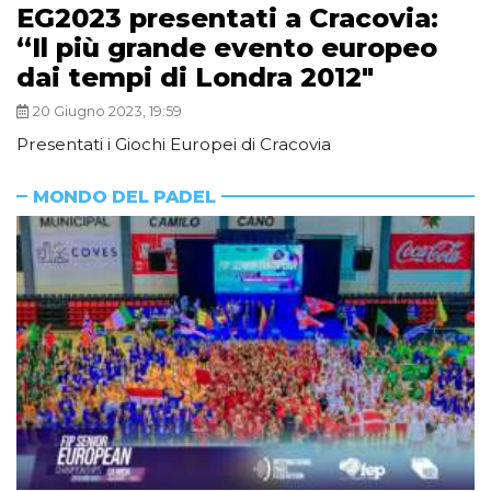
EG2023 presentati a Cracovia:
“Il più grande evento europeo
dai tempi di Londra 2012″
20 Giugno 2023, 19:59
Presentati i Giochi Europei di Cracovia
MONDO DEL PADEL