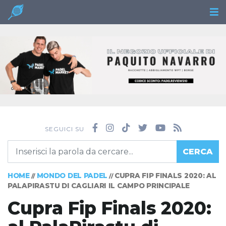
SEGUICI SU
CERCA
HOME
MONDO DEL PADEL
CUPRA FIP FINALS 2020: AL
//
//
PALAPIRASTU DI CAGLIARI IL CAMPO PRINCIPALE
Cupra Fip Finals 2020: