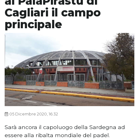
al PalaPirastu di
Cagliari il campo
principale
05 Dicembre 2020, 16:32
Sarà ancora il capoluogo della Sardegna ad
essere alla ribalta mondiale del padel.