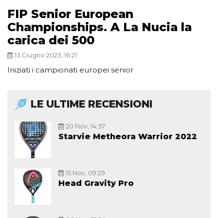
FIP Senior European
Championships. A La Nucia la
carica dei 500
13 Giugno 2023, 16:21
Iniziati i campionati europei senior
LE ULTIME RECENSIONI
20 Nov, 14:37
Starvie Metheora Warrior 2022
15 Nov, 09:29
Head Gravity Pro