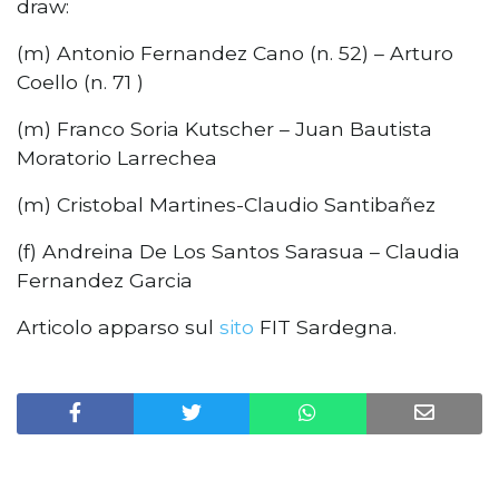
draw:
(m) Antonio Fernandez Cano (n. 52) – Arturo
Coello (n. 71 )
(m) Franco Soria Kutscher – Juan Bautista
Moratorio Larrechea
(m) Cristobal Martines-Claudio Santibañez
(f) Andreina De Los Santos Sarasua – Claudia
Fernandez Garcia
Articolo apparso sul
sito
FIT Sardegna.