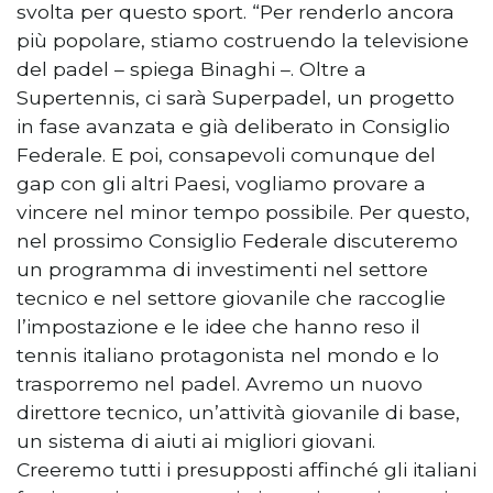
svolta per questo sport. “Per renderlo ancora
più popolare, stiamo costruendo la televisione
del padel – spiega Binaghi –. Oltre a
Supertennis, ci sarà Superpadel, un progetto
in fase avanzata e già deliberato in Consiglio
Federale. E poi, consapevoli comunque del
gap con gli altri Paesi, vogliamo provare a
vincere nel minor tempo possibile. Per questo,
nel prossimo Consiglio Federale discuteremo
un programma di investimenti nel settore
tecnico e nel settore giovanile che raccoglie
l’impostazione e le idee che hanno reso il
tennis italiano protagonista nel mondo e lo
trasporremo nel padel. Avremo un nuovo
direttore tecnico, un’attività giovanile di base,
un sistema di aiuti ai migliori giovani.
Creeremo tutti i presupposti affinché gli italiani