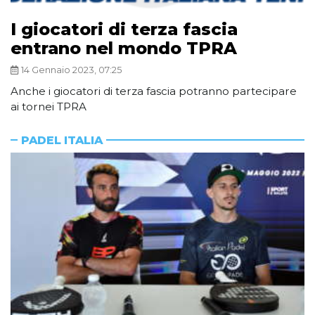
I giocatori di terza fascia
entrano nel mondo TPRA
14 Gennaio 2023, 07:25
Anche i giocatori di terza fascia potranno partecipare
ai tornei TPRA
PADEL ITALIA