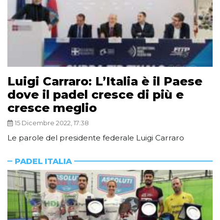
Luigi Carraro: L’Italia è il Paese
dove il padel cresce di più e
cresce meglio
15 Dicembre 2022, 17:38
Le parole del presidente federale Luigi Carraro
PADEL ITALIA