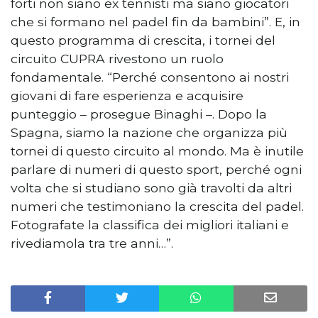
forti non siano ex tennisti ma siano giocatori
che si formano nel padel fin da bambini”. E, in
questo programma di crescita, i tornei del
circuito CUPRA rivestono un ruolo
fondamentale. “Perché consentono ai nostri
giovani di fare esperienza e acquisire
punteggio – prosegue Binaghi –. Dopo la
Spagna, siamo la nazione che organizza più
tornei di questo circuito al mondo. Ma è inutile
parlare di numeri di questo sport, perché ogni
volta che si studiano sono già travolti da altri
numeri che testimoniano la crescita del padel.
Fotografate la classifica dei migliori italiani e
rivediamola tra tre anni…”.