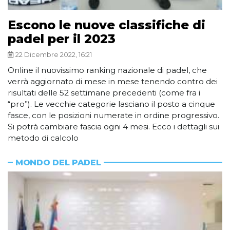
Escono le nuove classifiche di
padel per il 2023
22 Dicembre 2022, 16:21
Online il nuovissimo ranking nazionale di padel, che
verrà aggiornato di mese in mese tenendo contro dei
risultati delle 52 settimane precedenti (come fra i
“pro”). Le vecchie categorie lasciano il posto a cinque
fasce, con le posizioni numerate in ordine progressivo.
Si potrà cambiare fascia ogni 4 mesi. Ecco i dettagli sui
metodo di calcolo
MONDO DEL PADEL