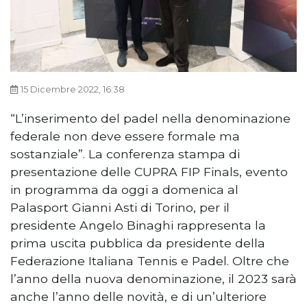
15 Dicembre 2022, 16:38
“L’inserimento del padel nella denominazione
federale non deve essere formale ma
sostanziale”. La conferenza stampa di
presentazione delle CUPRA FIP Finals, evento
in programma da oggi a domenica al
Palasport Gianni Asti di Torino, per il
presidente Angelo Binaghi rappresenta la
prima uscita pubblica da presidente della
Federazione Italiana Tennis e Padel. Oltre che
l’anno della nuova denominazione, il 2023 sarà
anche l’anno delle novità, e di un’ulteriore