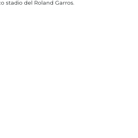
co stadio del Roland Garros.