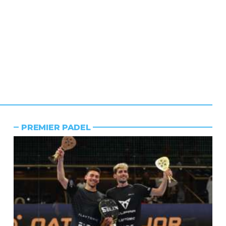
PREMIER PADEL