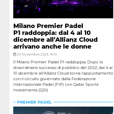
Milano Premier Padel
P1 raddoppia: dal 4 al 10
dicembre all’Allianz Cloud
arrivano anche le donne
23 Novembre 2023, 16:10
Il Milano Premier Padel P1 raddoppia. Dopo lo
straordinario successo di pubblico del 2022, dal 4 al
10 dicembre all’Allianz Cloud torna l’appuntamento
con il circuito governato dalla Federazione
Internazionale Padel (FIP) con Qatar Sports
Investments (QSI)
PREMIER PADEL