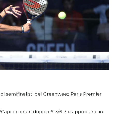
di semifinalisti del Greenweez Paris Premier
/Capra con un doppio 6-3/6-3 e approdano in