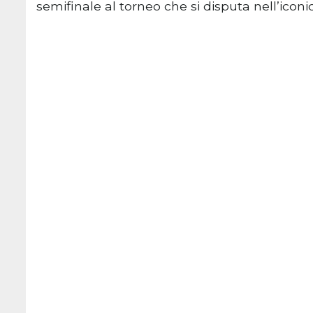
semifinale al torneo che si disputa nell’iconi