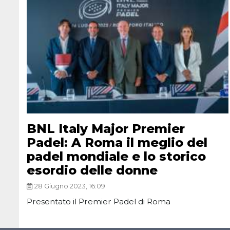
BNL Italy Major Premier
Padel: A Roma il meglio del
padel mondiale e lo storico
esordio delle donne
28 Giugno 2023, 16:09
Presentato il Premier Padel di Roma