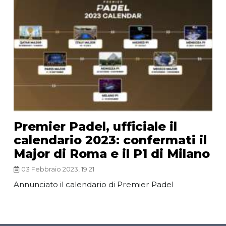
Premier Padel, ufficiale il
calendario 2023: confermati il
Major di Roma e il P1 di Milano
03 Febbraio 2023, 19:21
Annunciato il calendario di Premier Padel