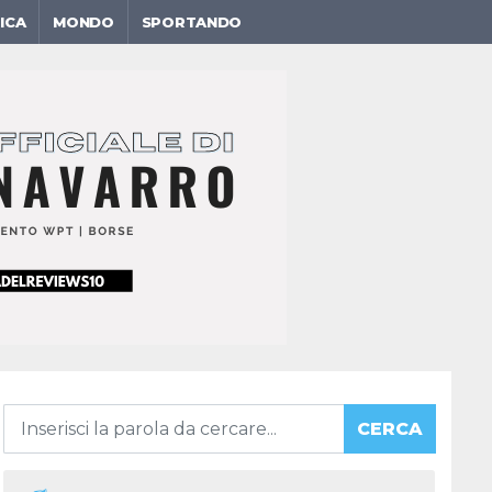
ICA
MONDO
SPORTANDO
CERCA