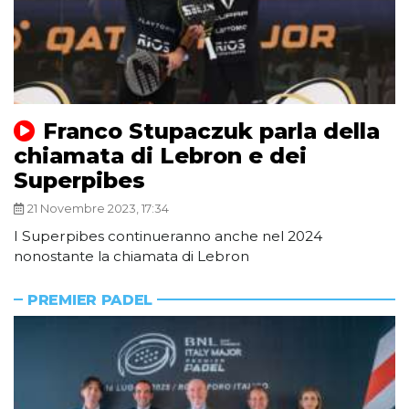
Franco Stupaczuk parla della
chiamata di Lebron e dei
Superpibes
21 Novembre 2023, 17:34
I Superpibes continueranno anche nel 2024
nonostante la chiamata di Lebron
PREMIER PADEL