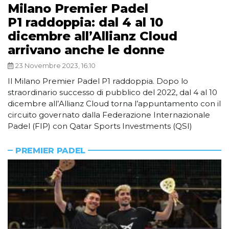
Milano Premier Padel
P1 raddoppia: dal 4 al 10
dicembre all’Allianz Cloud
arrivano anche le donne
23 Novembre 2023, 16:10
Il Milano Premier Padel P1 raddoppia. Dopo lo
straordinario successo di pubblico del 2022, dal 4 al 10
dicembre all’Allianz Cloud torna l’appuntamento con il
circuito governato dalla Federazione Internazionale
Padel (FIP) con Qatar Sports Investments (QSI)
PREMIER PADEL