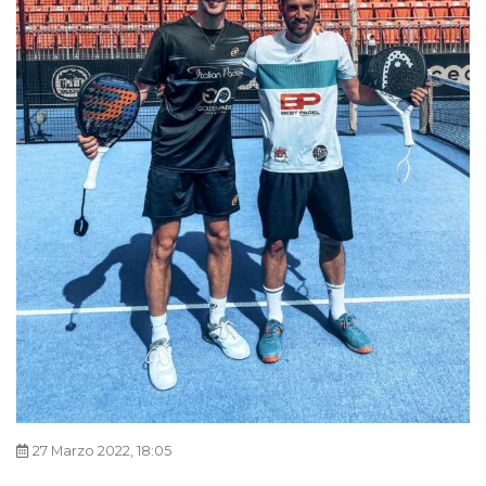
27 Marzo 2022, 18:05