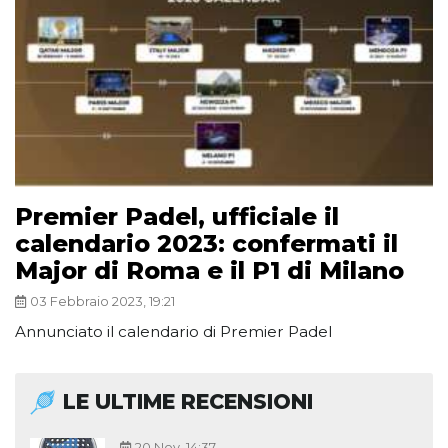
Premier Padel, ufficiale il
calendario 2023: confermati il
Major di Roma e il P1 di Milano
03 Febbraio 2023, 19:21
Annunciato il calendario di Premier Padel
LE ULTIME RECENSIONI
20 Nov, 14:37