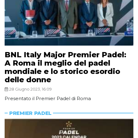
BNL Italy Major Premier Padel:
A Roma il meglio del padel
mondiale e lo storico esordio
delle donne
28 Giugno 2023, 16:09
Presentato il Premier Padel di Roma
PREMIER PADEL