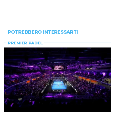
POTREBBERO INTERESSARTI
PREMIER PADEL