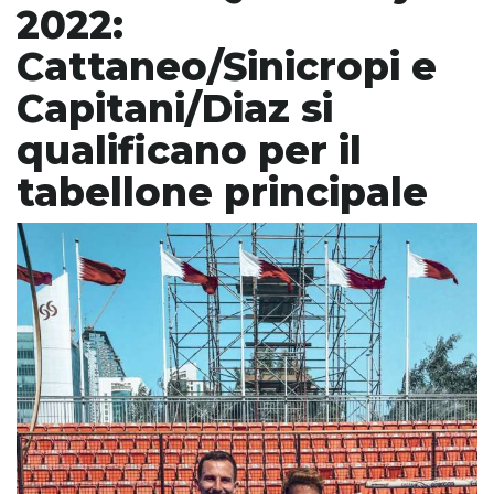
2022:
Cattaneo/Sinicropi e
Capitani/Diaz si
qualificano per il
tabellone principale