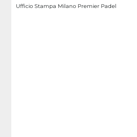
Ufficio Stampa Milano Premier Padel