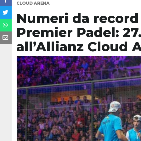
CLOUD ARENA
Numeri da record
Premier Padel: 27
all’Allianz Cloud 