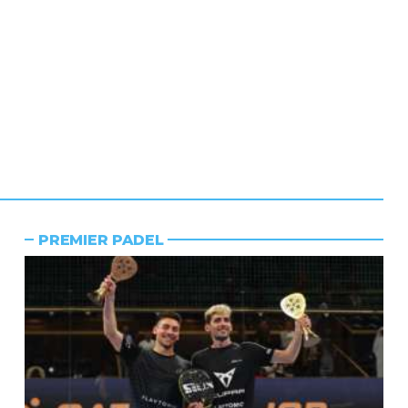
PREMIER PADEL