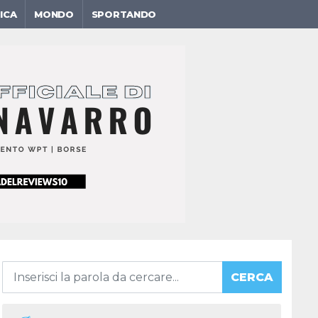
ICA
MONDO
SPORTANDO
CERCA