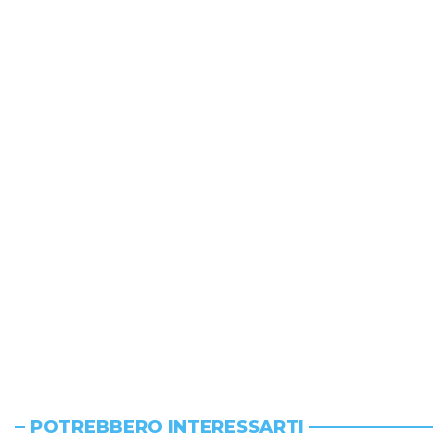
POTREBBERO INTERESSARTI