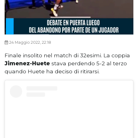
24 Maggio 2022, 22:18
Finale insolito nel match di 32esimi. La coppia
Jimenez-Huete
stava perdendo 5-2 al terzo
quando Huete ha deciso di ritirarsi.