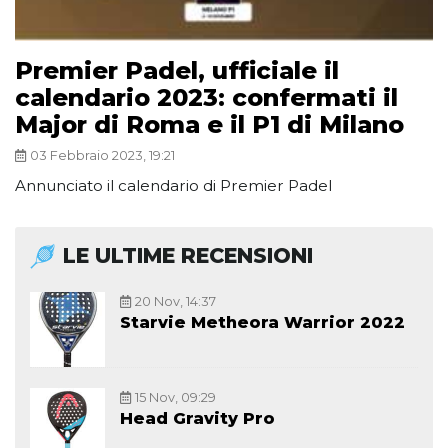
Premier Padel, ufficiale il
calendario 2023: confermati il
Major di Roma e il P1 di Milano
03 Febbraio 2023, 19:21
Annunciato il calendario di Premier Padel
LE ULTIME RECENSIONI
20 Nov, 14:37
Starvie Metheora Warrior 2022
15 Nov, 09:29
Head Gravity Pro