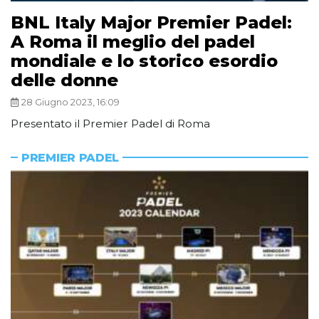
BNL Italy Major Premier Padel:
A Roma il meglio del padel
mondiale e lo storico esordio
delle donne
28 Giugno 2023, 16:09
Presentato il Premier Padel di Roma
PREMIER PADEL