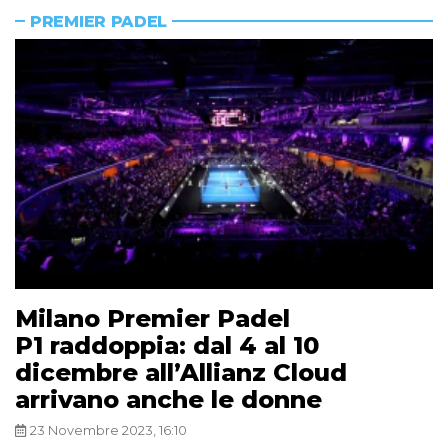
PREMIER PADEL
Milano Premier Padel
P1 raddoppia: dal 4 al 10
dicembre all’Allianz Cloud
arrivano anche le donne
23 Novembre 2023, 16:10