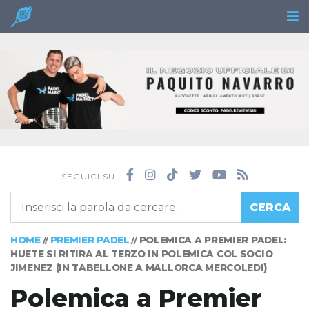
SEGUICI SU
CERCA
HOME
PREMIER PADEL
POLEMICA A PREMIER PADEL:
//
//
HUETE SI RITIRA AL TERZO IN POLEMICA COL SOCIO
JIMENEZ (IN TABELLONE A MALLORCA MERCOLEDI)
Polemica a Premier