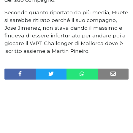
Secondo quanto riportato da più media, Huete
si sarebbe ritirato perché il suo compagno,
Jose Jimenez, non stava dando il massimo e
fingeva di essere infortunato per andare poi a
giocare il WPT Challenger di Mallorca dove è
iscritto assieme a Martin Pineiro.