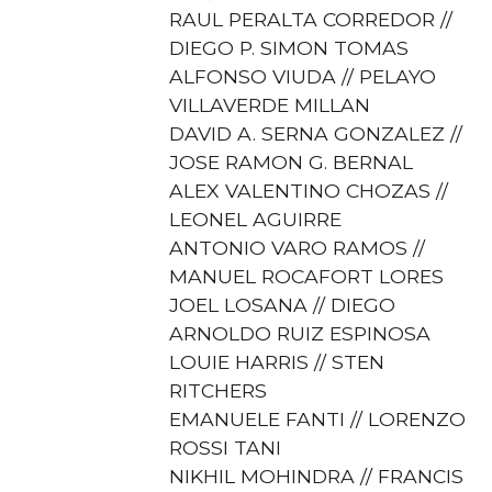
RAUL PERALTA CORREDOR //
DIEGO P. SIMON TOMAS
ALFONSO VIUDA // PELAYO
VILLAVERDE MILLAN
DAVID A. SERNA GONZALEZ //
JOSE RAMON G. BERNAL
ALEX VALENTINO CHOZAS //
LEONEL AGUIRRE
ANTONIO VARO RAMOS //
MANUEL ROCAFORT LORES
JOEL LOSANA // DIEGO
ARNOLDO RUIZ ESPINOSA
LOUIE HARRIS // STEN
RITCHERS
EMANUELE FANTI // LORENZO
ROSSI TANI
NIKHIL MOHINDRA // FRANCIS