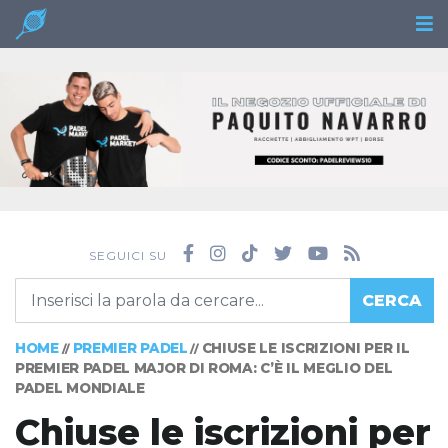
SEGUICI SU
CERCA
HOME
PREMIER PADEL
CHIUSE LE ISCRIZIONI PER IL
//
//
PREMIER PADEL MAJOR DI ROMA: C’È IL MEGLIO DEL
PADEL MONDIALE
Chiuse le iscrizioni per