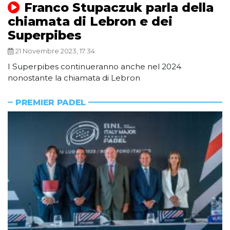
Franco Stupaczuk parla della
chiamata di Lebron e dei
Superpibes
21 Novembre 2023, 17:34
I Superpibes continueranno anche nel 2024
nonostante la chiamata di Lebron
PREMIER PADEL