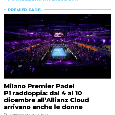
PREMIER PADEL
Milano Premier Padel
P1 raddoppia: dal 4 al 10
dicembre all’Allianz Cloud
arrivano anche le donne
23 Novembre 2023, 16:10