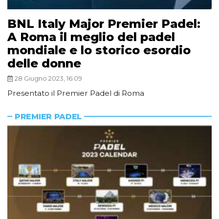
BNL Italy Major Premier Padel:
A Roma il meglio del padel
mondiale e lo storico esordio
delle donne
28 Giugno 2023, 16:09
Presentato il Premier Padel di Roma
PREMIER PADEL