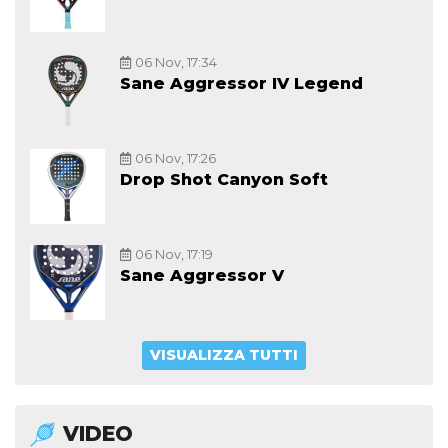
06 Nov, 17:34
Sane Aggressor IV Legend
06 Nov, 17:26
Drop Shot Canyon Soft
06 Nov, 17:19
Sane Aggressor V
VISUALIZZA TUTTI
VIDEO