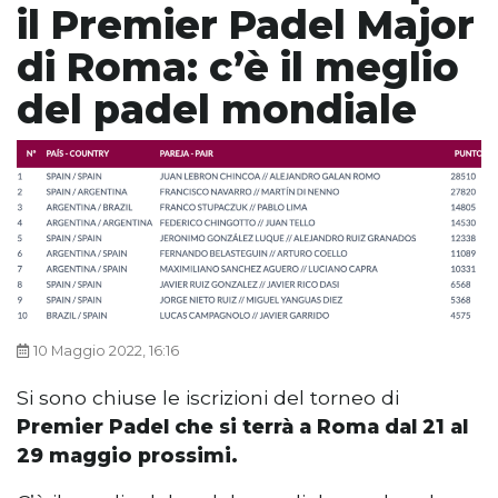
il Premier Padel Major
di Roma: c’è il meglio
del padel mondiale
10 Maggio 2022, 16:16
Si sono chiuse le iscrizioni del torneo di
Premier Padel che si terrà a Roma dal 21 al
29 maggio prossimi.