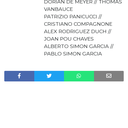
DORIAN DE MEYER // THOMAS
VANBAUCE
PATRIZIO PANICUCCI //
CRISTIANO COMPAGNONE
ALEX RODRIGUEZ DUCH //
JOAN POU CHAVES
ALBERTO SIMON GARCIA //
PABLO SIMON GARCIA