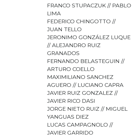
FRANCO STUPACZUK // PABLO
LIMA
FEDERICO CHINGOTTO //
JUAN TELLO
JERONIMO GONZÁLEZ LUQUE
// ALEJANDRO RUIZ
GRANADOS
FERNANDO BELASTEGUIN //
ARTURO COELLO
MAXIMILIANO SANCHEZ
AGUERO // LUCIANO CAPRA
JAVIER RUIZ GONZALEZ //
JAVIER RICO DASI
JORGE NIETO RUIZ // MIGUEL
YANGUAS DIEZ
LUCAS CAMPAGNOLO //
JAVIER GARRIDO