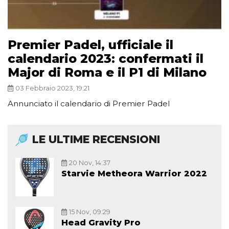
Premier Padel, ufficiale il
calendario 2023: confermati il
Major di Roma e il P1 di Milano
03 Febbraio 2023, 19:21
Annunciato il calendario di Premier Padel
LE ULTIME RECENSIONI
20 Nov, 14:37
Starvie Metheora Warrior 2022
15 Nov, 09:29
Head Gravity Pro