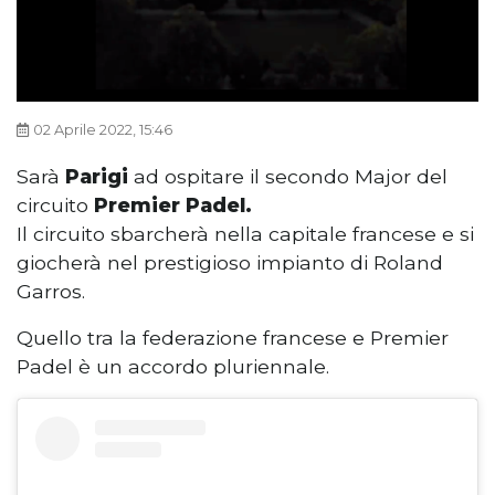
02 Aprile 2022, 15:46
Sarà
Parigi
ad ospitare il secondo Major del
circuito
Premier Padel.
Il circuito sbarcherà nella capitale francese e si
giocherà nel prestigioso impianto di Roland
Garros.
Quello tra la federazione francese e Premier
Padel è un accordo pluriennale.