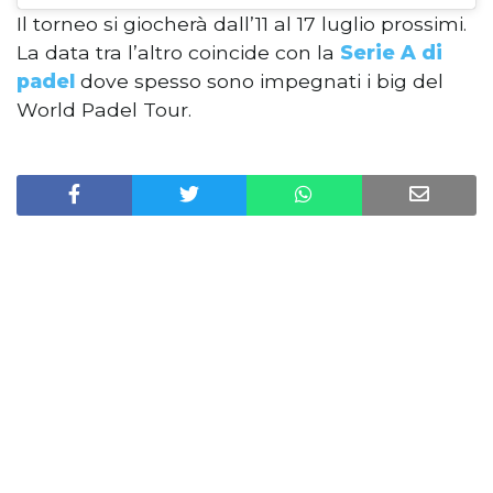
Il torneo si giocherà dall’11 al 17 luglio prossimi.
La data tra l’altro coincide con la
Serie A di
padel
dove spesso sono impegnati i big del
World Padel Tour.