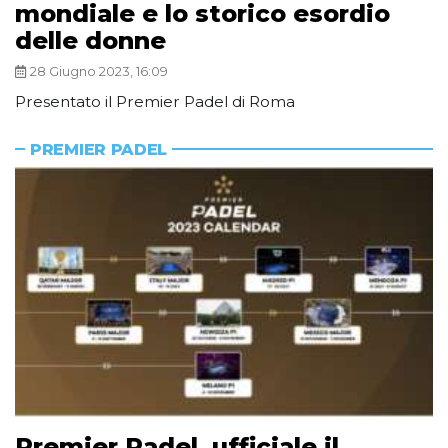
mondiale e lo storico esordio
delle donne
28 Giugno 2023, 16:09
Presentato il Premier Padel di Roma
PREMIER PADEL
Premier Padel, ufficiale il