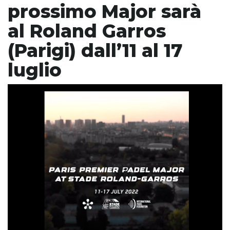
prossimo Major sarà
al Roland Garros
(Parigi) dall’11 al 17
luglio