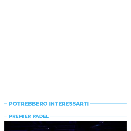
POTREBBERO INTERESSARTI
PREMIER PADEL