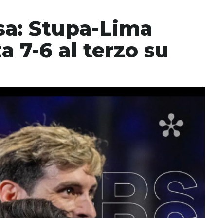
sa: Stupa-Lima
 7-6 al terzo su