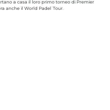
rtano a casa il loro primo torneo di Premier
era anche il World Padel Tour.