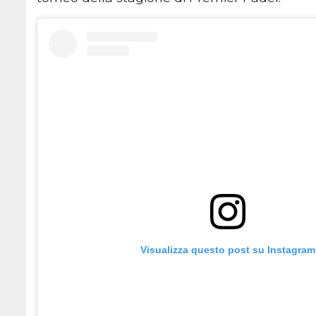
Visualizza questo post su Instagram