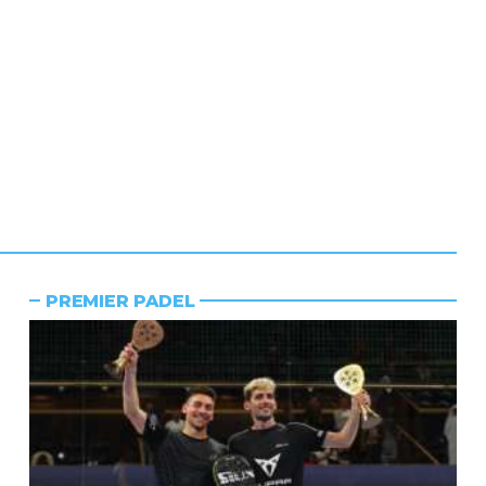
PREMIER PADEL