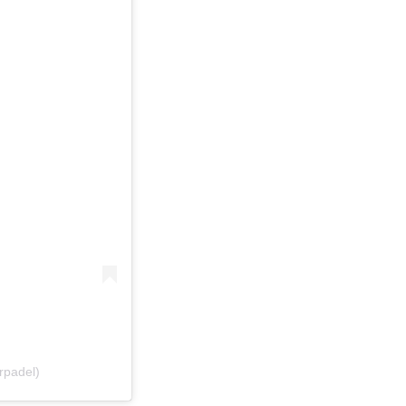
rpadel)