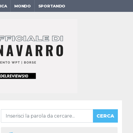
ICA
MONDO
SPORTANDO
CERCA