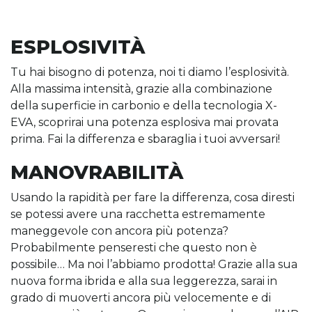
ESPLOSIVITÀ
Tu hai bisogno di potenza, noi ti diamo l’esplosività.
Alla massima intensità, grazie alla combinazione
della superficie in carbonio e della tecnologia X-
EVA, scoprirai una potenza esplosiva mai provata
prima. Fai la differenza e sbaraglia i tuoi avversari!
MANOVRABILITÀ
Usando la rapidità per fare la differenza, cosa diresti
se potessi avere una racchetta estremamente
maneggevole con ancora più potenza?
Probabilmente penseresti che questo non è
possibile… Ma noi l’abbiamo prodotta! Grazie alla sua
nuova forma ibrida e alla sua leggerezza, sarai in
grado di muoverti ancora più velocemente e di