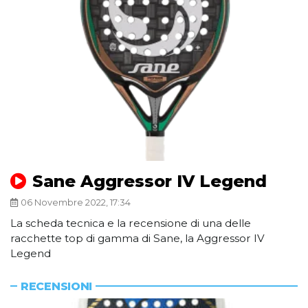
Sane Aggressor IV Legend
06 Novembre 2022, 17:34
La scheda tecnica e la recensione di una delle
racchette top di gamma di Sane, la Aggressor IV
Legend
RECENSIONI