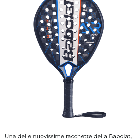
Una delle nuovissime racchette della Babolat,