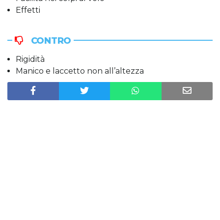
Effetti
CONTRO
Rigidità
Manico e laccetto non all’altezza