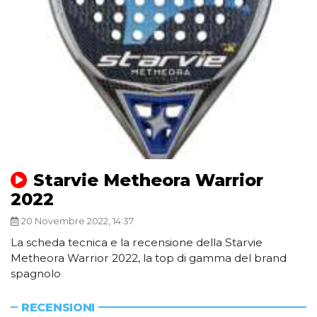
Starvie Metheora Warrior
2022
20 Novembre 2022, 14:37
La scheda tecnica e la recensione della Starvie
Metheora Warrior 2022, la top di gamma del brand
spagnolo
RECENSIONI