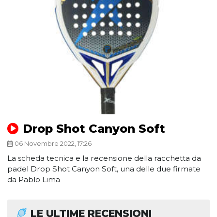
Drop Shot Canyon Soft
06 Novembre 2022, 17:26
La scheda tecnica e la recensione della racchetta da
padel Drop Shot Canyon Soft, una delle due firmate
da Pablo Lima
LE ULTIME RECENSIONI