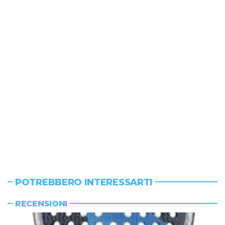
POTREBBERO INTERESSARTI
RECENSIONI