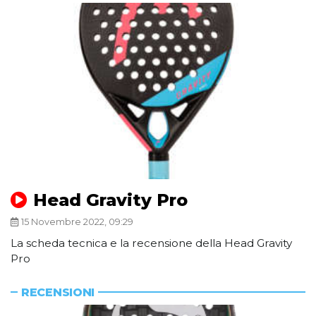
Head Gravity Pro
15 Novembre 2022, 09:29
La scheda tecnica e la recensione della Head Gravity
Pro
RECENSIONI