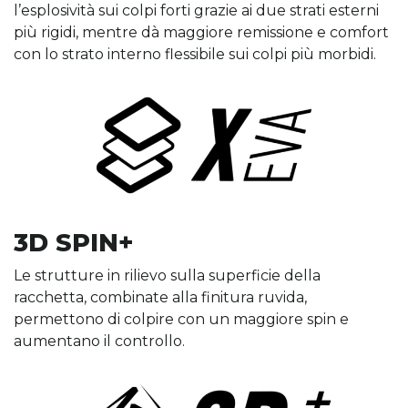
l’esplosività sui colpi forti grazie ai due strati esterni
più rigidi, mentre dà maggiore remissione e comfort
con lo strato interno flessibile sui colpi più morbidi.
3D SPIN+
Le strutture in rilievo sulla superficie della
racchetta, combinate alla finitura ruvida,
permettono di colpire con un maggiore spin e
aumentano il controllo.