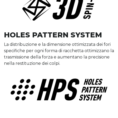
HOLES PATTERN SYSTEM
La distribuzione e la dimensione ottimizzata dei fori
specifiche per ogni forma di racchetta ottimizzano la
trasmissione della forza e aumentano la precisione
nella restituzione dei colpi.