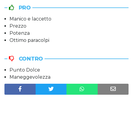
PRO
Manico e laccetto
Prezzo
Potenza
Ottimo paracolpi
CONTRO
Punto Dolce
Maneggevolezza