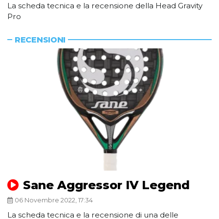
La scheda tecnica e la recensione della Head Gravity
Pro
RECENSIONI
Sane Aggressor IV Legend
06 Novembre 2022, 17:34
La scheda tecnica e la recensione di una delle