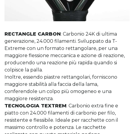
RECTANGLE CARBON
: Carbonio 24K di ultima
generazione, 24.000 filamenti. Sviluppato da T-
Extreme con un formato rettangolare, per una
maggiore flessione meccanica e azione di reazione,
producendo una reazione più rapida quando si
colpisce la palla.
Inoltre, essendo piastre rettangolari, forniscono
maggiore stabilità alla faccia della lama,
conferendole un colpo più omogeneo e una
maggiore resistenza.
TECNOLOGIA TEXTREM
: Carbonio extra fine e
piatto con 24.000 filamenti di carbonio per filo,
resistente e flessibile. Ideale per racchette con il
massimo controllo e potenza. Le racchette