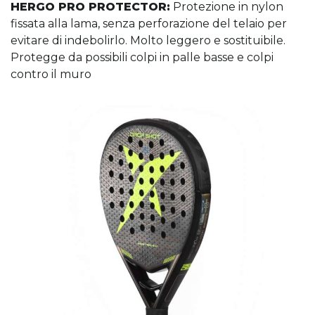
HERGO PRO PROTECTOR:
Protezione in nylon
fissata alla lama, senza perforazione del telaio per
evitare di indebolirlo. Molto leggero e sostituibile.
Protegge da possibili colpi in palle basse e colpi
contro il muro