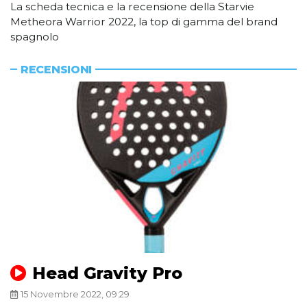
La scheda tecnica e la recensione della Starvie
Metheora Warrior 2022, la top di gamma del brand
spagnolo
RECENSIONI
Head Gravity Pro
15 Novembre 2022, 09:29