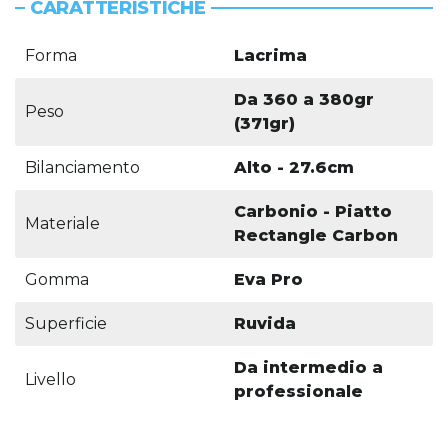
CARATTERISTICHE
Forma
Lacrima
Da 360 a 380gr
Peso
(371gr)
Bilanciamento
Alto - 27.6cm
Carbonio - Piatto
Materiale
Rectangle Carbon
Gomma
Eva Pro
Superficie
Ruvida
Da intermedio a
Livello
professionale