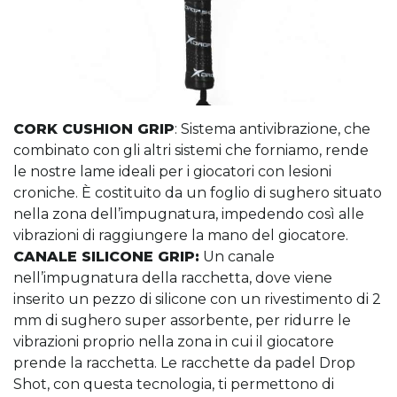
CORK CUSHION GRIP
: Sistema antivibrazione, che
combinato con gli altri sistemi che forniamo, rende
le nostre lame ideali per i giocatori con lesioni
croniche. È costituito da un foglio di sughero situato
nella zona dell’impugnatura, impedendo così alle
vibrazioni di raggiungere la mano del giocatore.
CANALE SILICONE GRIP:
Un canale
nell’impugnatura della racchetta, dove viene
inserito un pezzo di silicone con un rivestimento di 2
mm di sughero super assorbente, per ridurre le
vibrazioni proprio nella zona in cui il giocatore
prende la racchetta. Le racchette da padel Drop
Shot, con questa tecnologia, ti permettono di