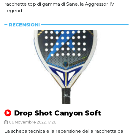
racchette top di gamma di Sane, la Aggressor IV
Legend
RECENSIONI
Drop Shot Canyon Soft
06 Novembre 2022, 17:26
La scheda tecnica e la recensione della racchetta da