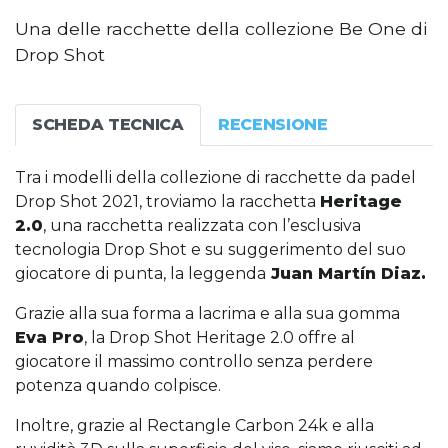
Una delle racchette della collezione Be One di
Drop Shot
SCHEDA TECNICA
RECENSIONE
Tra i modelli della collezione di racchette da padel
Drop Shot 2021, troviamo la racchetta
Heritage
2.0
, una racchetta realizzata con l’esclusiva
tecnologia Drop Shot e su suggerimento del suo
giocatore di punta, la leggenda
Juan Martín Diaz.
Grazie alla sua forma a lacrima e alla sua gomma
Eva Pro
, la Drop Shot Heritage 2.0 offre al
giocatore il massimo controllo senza perdere
potenza quando colpisce.
Inoltre, grazie al Rectangle Carbon 24k e alla