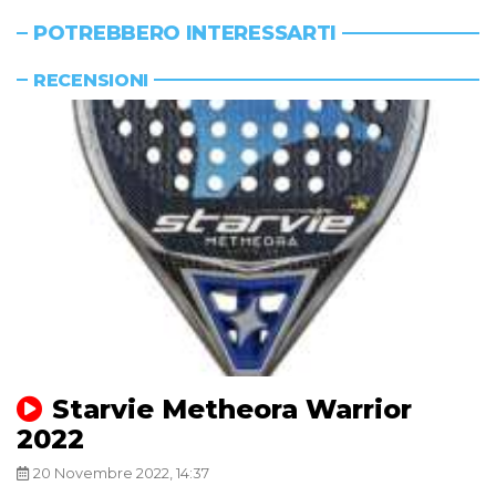
POTREBBERO INTERESSARTI
RECENSIONI
Starvie Metheora Warrior
2022
20 Novembre 2022, 14:37