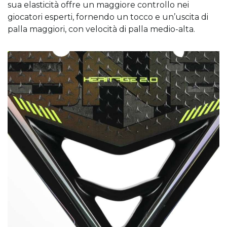
sua elasticità offre un maggiore controllo nei
giocatori esperti, fornendo un tocco e un’uscita di
palla maggiori, con velocità di palla medio-alta.