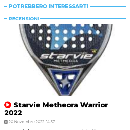
POTREBBERO INTERESSARTI
RECENSIONI
Starvie Metheora Warrior
2022
20 Novembre 2022, 14:37