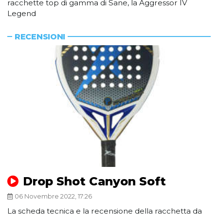
racchette top di gamma di Sane, la Aggressor IV
Legend
RECENSIONI
Drop Shot Canyon Soft
06 Novembre 2022, 17:26
La scheda tecnica e la recensione della racchetta da