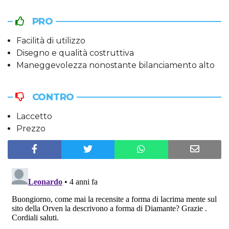
PRO
Facilità di utilizzo
Disegno e qualità costruttiva
Maneggevolezza nonostante bilanciamento alto
CONTRO
Laccetto
Prezzo