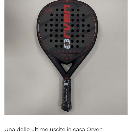
Una delle ultime uscite in casa Orven