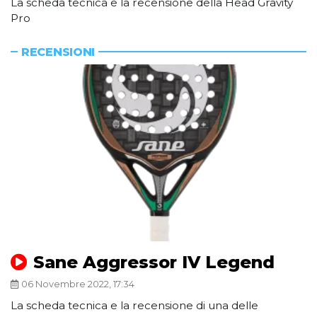
La scheda tecnica e la recensione della Head Gravity
Pro
RECENSIONI
Sane Aggressor IV Legend
06 Novembre 2022, 17:34
La scheda tecnica e la recensione di una delle