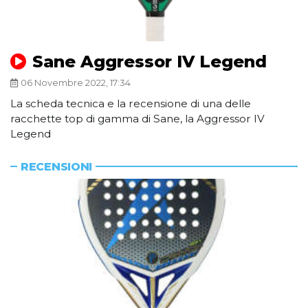
Sane Aggressor IV Legend
06 Novembre 2022, 17:34
La scheda tecnica e la recensione di una delle
racchette top di gamma di Sane, la Aggressor IV
Legend
RECENSIONI