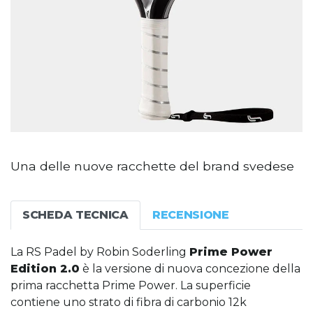
Una delle nuove racchette del brand svedese
SCHEDA TECNICA
RECENSIONE
La RS Padel by Robin Soderling
Prime Power
Edition 2.0
è la versione di nuova concezione della
prima racchetta Prime Power. La superficie
contiene uno strato di fibra di carbonio 12k