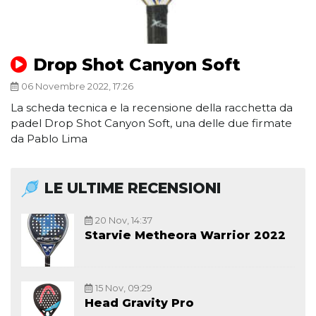
Drop Shot Canyon Soft
06 Novembre 2022, 17:26
La scheda tecnica e la recensione della racchetta da
padel Drop Shot Canyon Soft, una delle due firmate
da Pablo Lima
LE ULTIME RECENSIONI
20 Nov, 14:37
Starvie Metheora Warrior 2022
15 Nov, 09:29
Head Gravity Pro