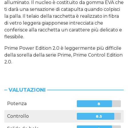
alluminato. Il nucleo è costituito da gomma EVA che
ti darà una sensazione di catapulta quando colpisci
la palla. Il telaio della racchetta è realizzato in fibra
di vetro leggera giapponese intrecciata che
conferisce alla racchetta un carattere più delicato e
flessibile.
Prime Power Edition 2.0 è leggermente più difficile
della sorella della serie Prime, Prime Control Edition
2.0.
VALUTAZIONI
Potenza
8
Controllo
8.5