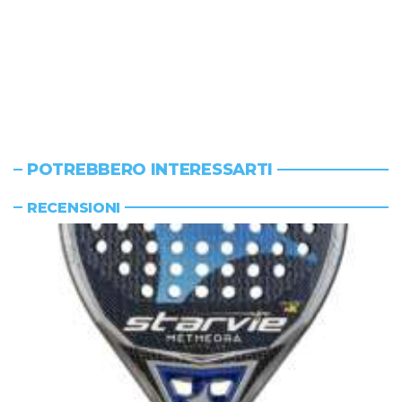
POTREBBERO INTERESSARTI
RECENSIONI