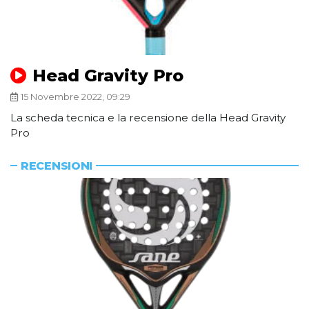
Head Gravity Pro
15 Novembre 2022, 09:29
La scheda tecnica e la recensione della Head Gravity
Pro
RECENSIONI