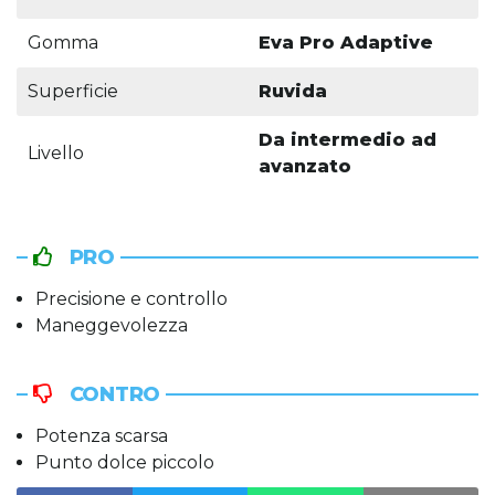
Gomma
Eva Pro Adaptive
Superficie
Ruvida
Da intermedio ad
Livello
avanzato
PRO
Precisione e controllo
Maneggevolezza
CONTRO
Potenza scarsa
Punto dolce piccolo