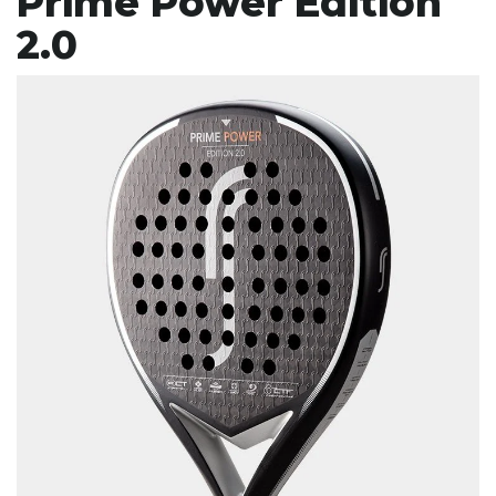
Prime Power Edition
2.0