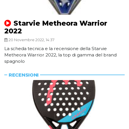
Starvie Metheora Warrior
2022
20 Novembre 2022, 14:37
La scheda tecnica e la recensione della Starvie
Metheora Warrior 2022, la top di gamma del brand
spagnolo
RECENSIONI