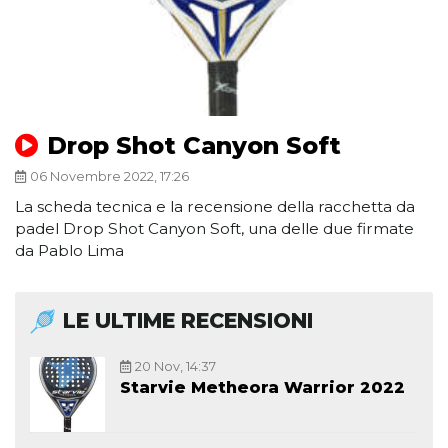
Drop Shot Canyon Soft
06 Novembre 2022, 17:26
La scheda tecnica e la recensione della racchetta da
padel Drop Shot Canyon Soft, una delle due firmate
da Pablo Lima
LE ULTIME RECENSIONI
20 Nov, 14:37
Starvie Metheora Warrior 2022