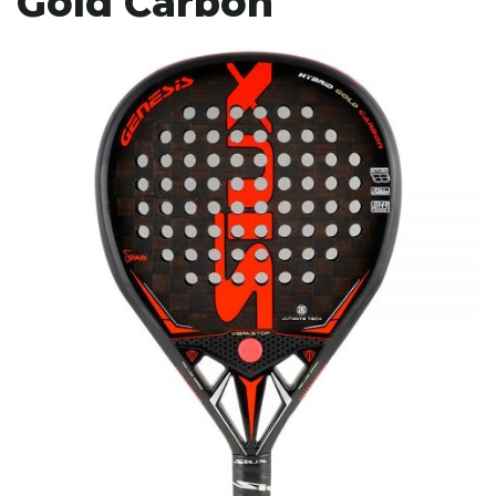
Gold Carbon