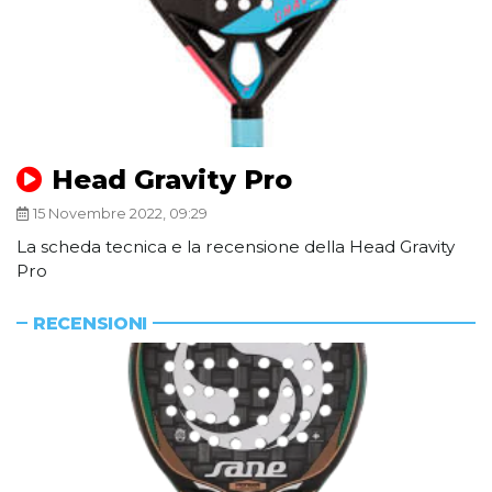
Head Gravity Pro
15 Novembre 2022, 09:29
La scheda tecnica e la recensione della Head Gravity
Pro
RECENSIONI