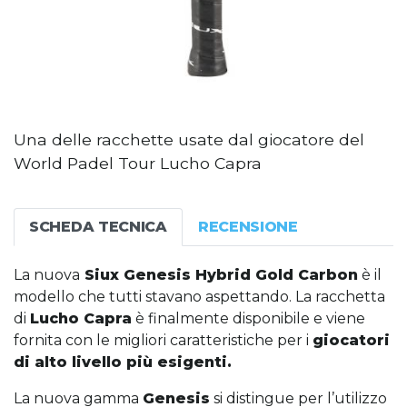
Una delle racchette usate dal giocatore del
World Padel Tour Lucho Capra
SCHEDA TECNICA
RECENSIONE
La nuova
Siux Genesis Hybrid Gold Carbon
è il
modello che tutti stavano aspettando. La racchetta
di
Lucho Capra
è finalmente disponibile e viene
fornita con le migliori caratteristiche per i
giocatori
di alto livello più esigenti.
La nuova gamma
Genesis
si distingue per l’utilizzo