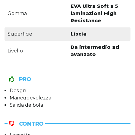
EVA Ultra Soft a 5
Gomma
laminazioni High
Resistance
Superficie
Liscia
Da intermedio ad
Livello
avanzato
PRO
Design
Maneggevolezza
Salida de bola
CONTRO