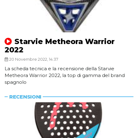
Starvie Metheora Warrior
2022
20 Novembre 2022, 14:37
La scheda tecnica e la recensione della Starvie
Metheora Warrior 2022, la top di gamma del brand
spagnolo
RECENSIONI