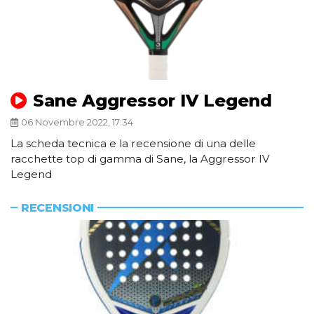
Sane Aggressor IV Legend
06 Novembre 2022, 17:34
La scheda tecnica e la recensione di una delle
racchette top di gamma di Sane, la Aggressor IV
Legend
RECENSIONI