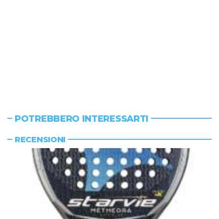
POTREBBERO INTERESSARTI
RECENSIONI