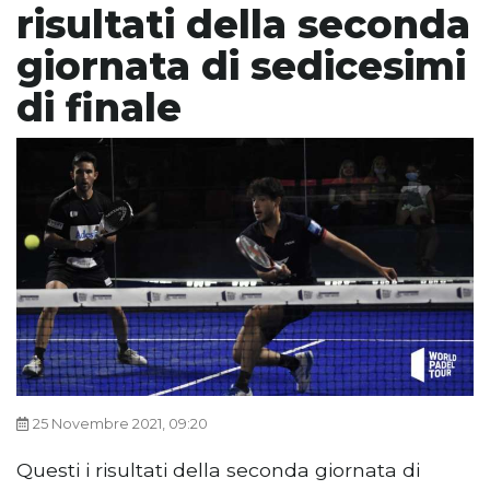
risultati della seconda
giornata di sedicesimi
di finale
25 Novembre 2021, 09:20
Questi i risultati della seconda giornata di