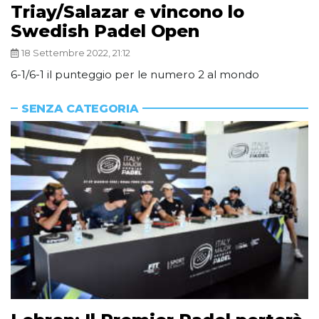
Triay/Salazar e vincono lo
Swedish Padel Open
18 Settembre 2022, 21:12
6-1/6-1 il punteggio per le numero 2 al mondo
SENZA CATEGORIA