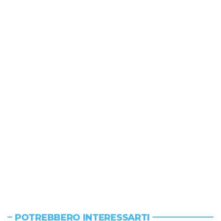
POTREBBERO INTERESSARTI