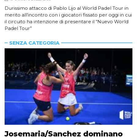
Durissimo attacco di Pablo Lijo al World Padel Tour in
merito all’incontro con i giocatori fissato per oggi in cui
il circuito ha intenzione di presentare il “Nuevo World
Padel Tour”
SENZA CATEGORIA
Josemaria/Sanchez dominano