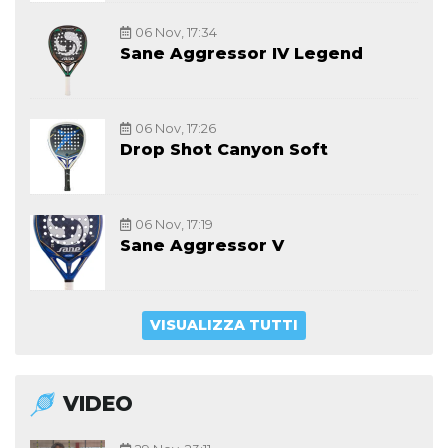
06 Nov, 17:34
Sane Aggressor IV Legend
06 Nov, 17:26
Drop Shot Canyon Soft
06 Nov, 17:19
Sane Aggressor V
VISUALIZZA TUTTI
VIDEO