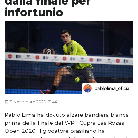
dalla finale per
infortunio
21 Novembre 2020, 21:44
Pablo Lima ha dovuto alzare bandiera bianca
prima della finale del WPT Cupra Las Rozas
Open 2020. Il giocatore brasiliano ha