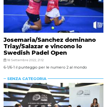
Josemaria/Sanchez dominano
Triay/Salazar e vincono lo
Swedish Padel Open
18 Settembre 2022, 21:12
6-1/6-1 il punteggio per le numero 2 al mondo
SENZA CATEGORIA