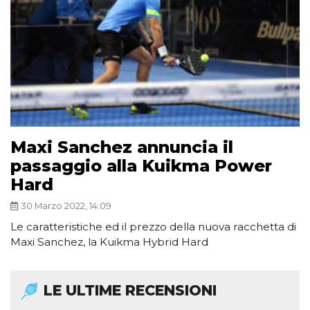
Maxi Sanchez annuncia il
passaggio alla Kuikma Power
Hard
30 Marzo 2022, 14:09
Le caratteristiche ed il prezzo della nuova racchetta di
Maxi Sanchez, la Kuikma Hybrid Hard
LE ULTIME RECENSIONI