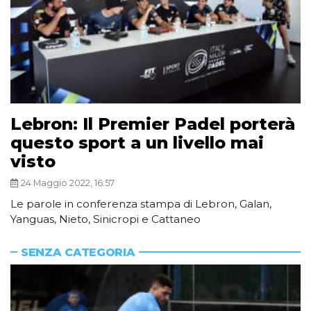
Lebron: Il Premier Padel porterà
questo sport a un livello mai
visto
24 Maggio 2022, 16:57
Le parole in conferenza stampa di Lebron, Galan,
Yanguas, Nieto, Sinicropi e Cattaneo
SENZA CATEGORIA