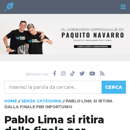
SEGUICI SU
CERCA
HOME
SENZA CATEGORIA
PABLO LIMA SI RITIRA
//
//
DALLA FINALE PER INFORTUNIO
Pablo Lima si ritira